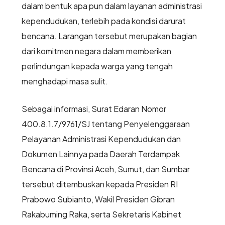
dalam bentuk apa pun dalam layanan administrasi
kependudukan, terlebih pada kondisi darurat
bencana. Larangan tersebut merupakan bagian
dari komitmen negara dalam memberikan
perlindungan kepada warga yang tengah
menghadapi masa sulit.
Sebagai informasi, Surat Edaran Nomor
400.8.1.7/9761/SJ tentang Penyelenggaraan
Pelayanan Administrasi Kependudukan dan
Dokumen Lainnya pada Daerah Terdampak
Bencana di Provinsi Aceh, Sumut, dan Sumbar
tersebut ditembuskan kepada Presiden RI
Prabowo Subianto, Wakil Presiden Gibran
Rakabuming Raka, serta Sekretaris Kabinet