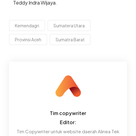
Teddy Indra Wijaya.
Kemendagri
Sumatera Utara
Provinsi Aceh
Sumatra Barat
Tim copywriter
Editor:
Tim Copywriter untuk website daerah Alinea Tek