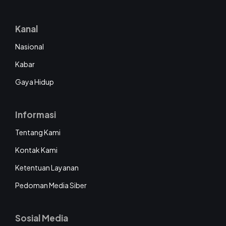
Kanal
Nasional
Kabar
Gaya Hidup
Informasi
Tentang Kami
Kontak Kami
Ketentuan Layanan
Pedoman Media Siber
Sosial Media