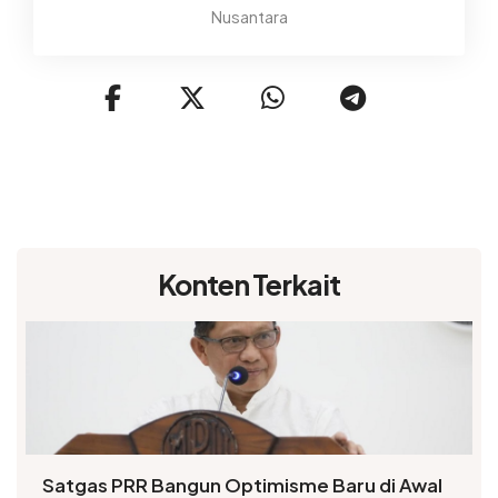
Nusantara
Konten Terkait
Satgas PRR Bangun Optimisme Baru di Awal