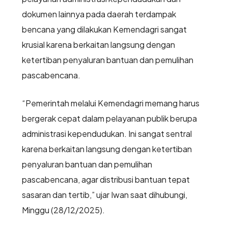
dokumen lainnya pada daerah terdampak
bencana yang dilakukan Kemendagri sangat
krusial karena berkaitan langsung dengan
ketertiban penyaluran bantuan dan pemulihan
pascabencana.
“Pemerintah melalui Kemendagri memang harus
bergerak cepat dalam pelayanan publik berupa
administrasi kependudukan. Ini sangat sentral
karena berkaitan langsung dengan ketertiban
penyaluran bantuan dan pemulihan
pascabencana, agar distribusi bantuan tepat
sasaran dan tertib,” ujar Iwan saat dihubungi,
Minggu (28/12/2025).