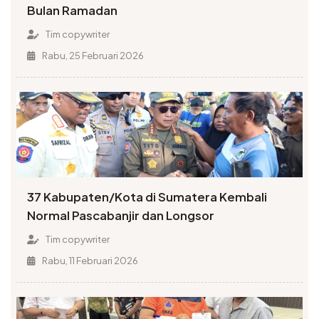
Bulan Ramadan
Tim copywriter
Rabu, 25 Februari 2026
37 Kabupaten/Kota di Sumatera Kembali
Normal Pascabanjir dan Longsor
Tim copywriter
Rabu, 11 Februari 2026