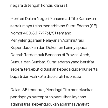
negara di tengah kondisi darurat.
Menteri Dalam Negeri Muhammad Tito Karnavian
sebelumnya telah menerbitkan Surat Edaran (SE)
Nomor 400.8.1.7/9761/SJ tentang
Penyelenggaraan Pelayanan Administrasi
Kependudukan dan Dokumen Lainnya pada
Daerah Terdampak Bencana di Provinsi Aceh,
Sumut, dan Sumbar. Surat edaran yang bersifat
segera tersebut ditujukan kepada gubernur serta
bupati dan wali kota di seluruh Indonesia.
Dalam SE tersebut, Mendagri Tito menekankan
pentingnya percepatan pemulihan layanan
administrasi kependudukan agar masyarakat