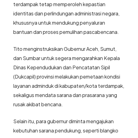
terdampak tetap memperoleh kepastian
identitas dan perlindungan administrasi negara,
khususnya untuk mendukung penyaluran
bantuan dan proses pemulihan pascabencana.
Tito menginstruksikan Gubernur Aceh, Sumut,
dan Sumbar untuk segera mengarahkan Kepala
Dinas Kependudukan dan Pencatatan Sipil
(Dukcapil) provinsi melakukan pemetaan kondisi
layanan adminduk di kabupaten/kota terdampak,
sekaligus mendata sarana dan prasarana yang
rusak akibat bencana.
Selain itu, para gubernur diminta mengajukan
kebutuhan sarana pendukung, seperti blangko