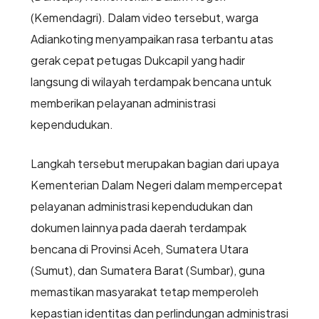
(Kemendagri). Dalam video tersebut, warga
Adiankoting menyampaikan rasa terbantu atas
gerak cepat petugas Dukcapil yang hadir
langsung di wilayah terdampak bencana untuk
memberikan pelayanan administrasi
kependudukan.
Langkah tersebut merupakan bagian dari upaya
Kementerian Dalam Negeri dalam mempercepat
pelayanan administrasi kependudukan dan
dokumen lainnya pada daerah terdampak
bencana di Provinsi Aceh, Sumatera Utara
(Sumut), dan Sumatera Barat (Sumbar), guna
memastikan masyarakat tetap memperoleh
kepastian identitas dan perlindungan administrasi