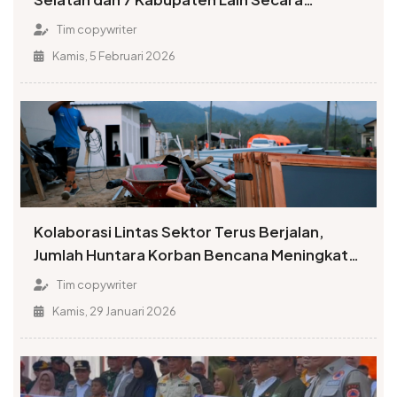
Serempak
Tim copywriter
Kamis, 5 Februari 2026
Kolaborasi Lintas Sektor Terus Berjalan,
Jumlah Huntara Korban Bencana Meningkat
Signifikan
Tim copywriter
Kamis, 29 Januari 2026