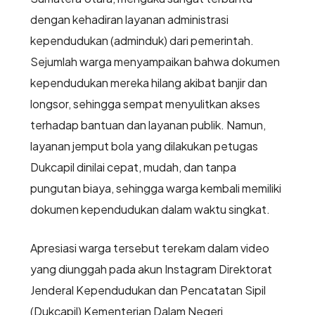
dengan kehadiran layanan administrasi
kependudukan (adminduk) dari pemerintah.
Sejumlah warga menyampaikan bahwa dokumen
kependudukan mereka hilang akibat banjir dan
longsor, sehingga sempat menyulitkan akses
terhadap bantuan dan layanan publik. Namun,
layanan jemput bola yang dilakukan petugas
Dukcapil dinilai cepat, mudah, dan tanpa
pungutan biaya, sehingga warga kembali memiliki
dokumen kependudukan dalam waktu singkat.
Apresiasi warga tersebut terekam dalam video
yang diunggah pada akun Instagram Direktorat
Jenderal Kependudukan dan Pencatatan Sipil
(Dukcapil) Kementerian Dalam Negeri