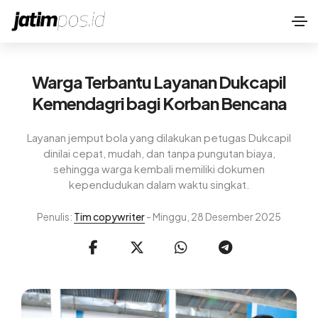
Warga Terbantu Layanan Dukcapil
Kemendagri bagi Korban Bencana
Layanan jemput bola yang dilakukan petugas Dukcapil
dinilai cepat, mudah, dan tanpa pungutan biaya,
sehingga warga kembali memiliki dokumen
kependudukan dalam waktu singkat.
Penulis:
Tim copywriter
- Minggu, 28 Desember 2025