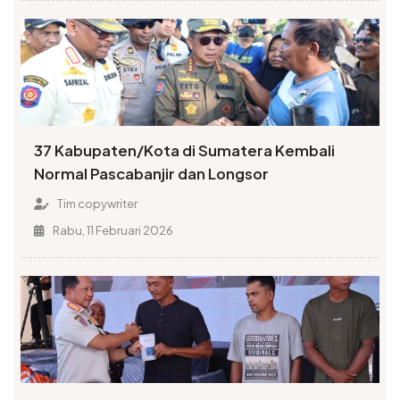
37 Kabupaten/Kota di Sumatera Kembali
Normal Pascabanjir dan Longsor
Tim copywriter
Rabu, 11 Februari 2026