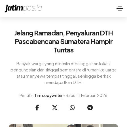
Jelang Ramadan, Penyaluran DTH
Pascabencana Sumatera Hampir
Tuntas
Banyak warga yang memilih meninggalkan lokasi
pengungsian dan tinggal sementara di rumah keluarga
atau menyewa tempat tinggal, sehingga berhak
mendapatkan DTH.
Penulis:
Tim copywriter
- Rabu, 11 Februari 2026