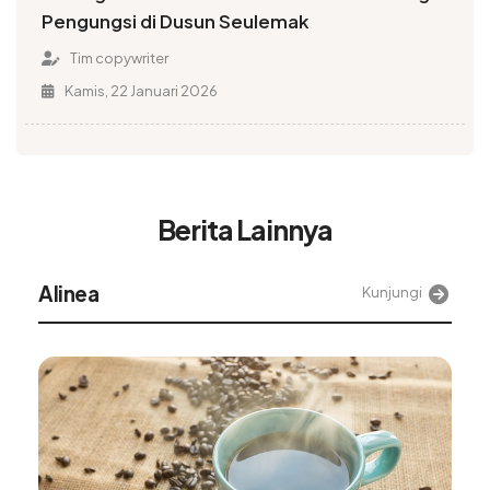
Pengungsi di Dusun Seulemak
Tim copywriter
Kamis, 22 Januari 2026
Berita Lainnya
Alinea
Kunjungi