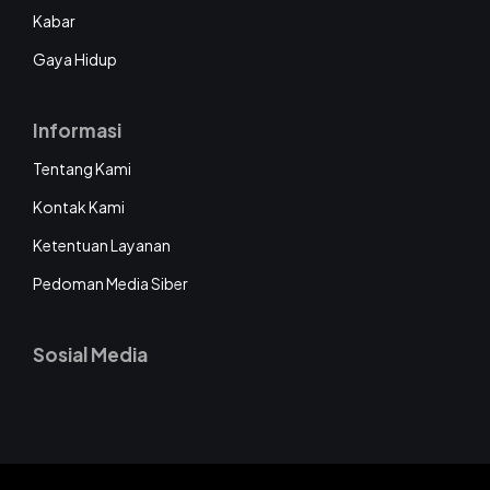
Kabar
Gaya Hidup
Informasi
Tentang Kami
Kontak Kami
Ketentuan Layanan
Pedoman Media Siber
Sosial Media