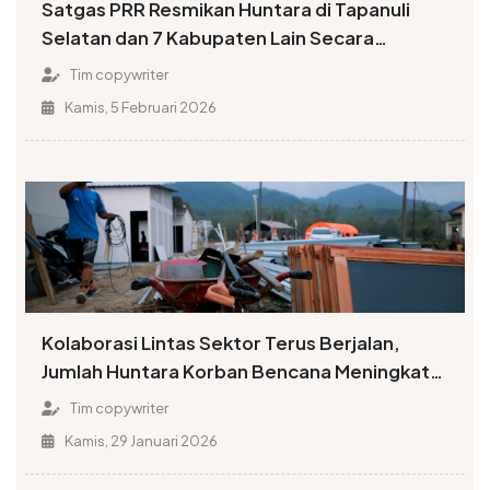
Satgas PRR Resmikan Huntara di Tapanuli
Selatan dan 7 Kabupaten Lain Secara
Serempak
Tim copywriter
Kamis, 5 Februari 2026
Kolaborasi Lintas Sektor Terus Berjalan,
Jumlah Huntara Korban Bencana Meningkat
Signifikan
Tim copywriter
Kamis, 29 Januari 2026