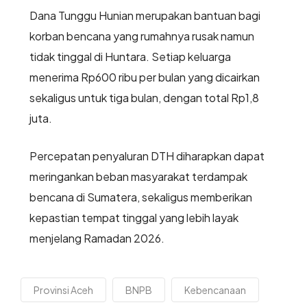
Dana Tunggu Hunian merupakan bantuan bagi
korban bencana yang rumahnya rusak namun
tidak tinggal di Huntara. Setiap keluarga
menerima Rp600 ribu per bulan yang dicairkan
sekaligus untuk tiga bulan, dengan total Rp1,8
juta.
Percepatan penyaluran DTH diharapkan dapat
meringankan beban masyarakat terdampak
bencana di Sumatera, sekaligus memberikan
kepastian tempat tinggal yang lebih layak
menjelang Ramadan 2026.
Provinsi Aceh
BNPB
Kebencanaan