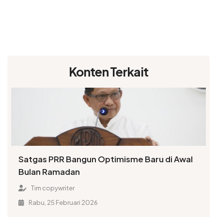
Konten Terkait
Satgas PRR Bangun Optimisme Baru di Awal
Bulan Ramadan
Tim copywriter
Rabu, 25 Februari 2026