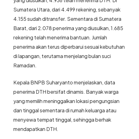
yang diusulkan, 4.936 telah menerima DTH. Di
Sumatera Utara, dari 4.499 rekening, sebanyak
4.155 sudah ditransfer. Sementara di Sumatera
Barat, dari 2.078 penerima yang diusulkan, 1.685
rekening telah menerima bantuan. Jumlah
penerima akan terus diperbarui sesuai kebutuhan
di lapangan, terutama menjelang bulan suci
Ramadan.
Kepala BNPB Suharyanto menjelaskan, data
penerima DTH bersifat dinamis. Banyak warga
yang memilih meninggalkan lokasi pengungsian
dan tinggal sementara di rumah keluarga atau
menyewa tempat tinggal, sehingga berhak
mendapatkan DTH.