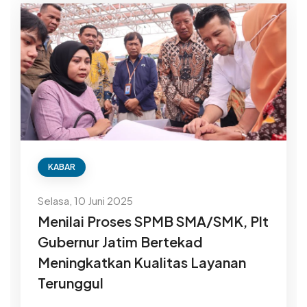
KABAR
Selasa, 10 Juni 2025
Menilai Proses SPMB SMA/SMK, Plt
Gubernur Jatim Bertekad
Meningkatkan Kualitas Layanan
Terunggul