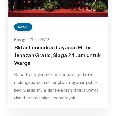
KABAR
Minggu, 13 Juli 2025
Blitar Luncurkan Layanan Mobil
Jenazah Gratis, Siaga 24 Jam untuk
Warga
Kehadiran layanan mobil jenazah gratis ini
melengkapi seluruh rangkaian layanan publik
bagi warga, mulai dari kelahiran hingga wafat
dan disemayamkan secara layak.