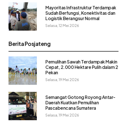
Mayoritas Infrastruktur Terdampak
Sudah Berfungsi, Konektivitas dan
Logistik Berangsur Normal
Selasa, 12 Mei 2026
Berita Posjateng
Pemulihan Sawah Terdampak Makin
Cepat, 2.000 Hektare Pulih dalam 2
Pekan
Selasa, 19 Mei 2026
Semangat Gotong Royong Antar-
Daerah Kuatkan Pemulihan
Pascabencana Sumatera
Selasa, 19 Mei 2026