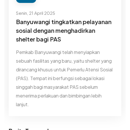
Senin, 21 April 2025
Banyuwangi tingkatkan pelayanan
sosial dengan menghadirkan
shelter bagi PAS
Pemkab Banyuwangi telah menyiapkan
sebuah fasilitas yang baru, yaitu shelter yang
dirancang khusus untuk Pemerlu Atensi Sosial
(PAS). Tempat ini berfungsi sebagai lokasi
singgah bagi masyarakat PAS sebelum
menerima perlakuan dan bimbingan lebih
lanjut.