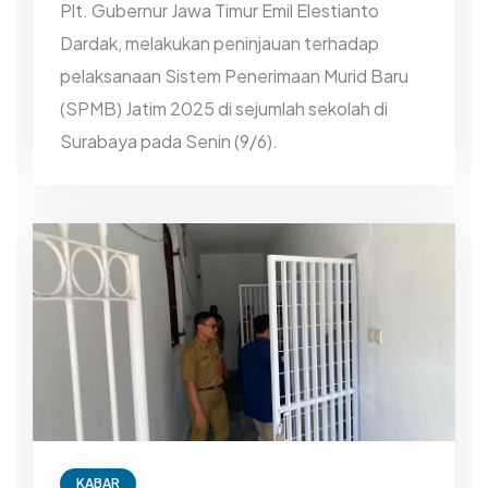
Plt. Gubernur Jawa Timur Emil Elestianto
Dardak, melakukan peninjauan terhadap
pelaksanaan Sistem Penerimaan Murid Baru
(SPMB) Jatim 2025 di sejumlah sekolah di
Surabaya pada Senin (9/6).
KABAR