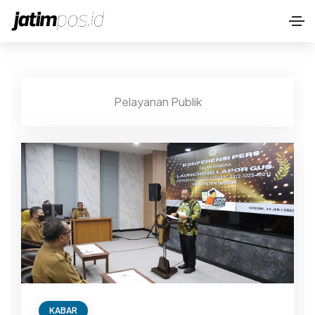
Pelayanan Publik
KABAR