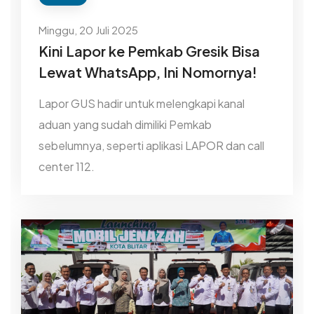
Minggu, 20 Juli 2025
Kini Lapor ke Pemkab Gresik Bisa
Lewat WhatsApp, Ini Nomornya!
Lapor GUS hadir untuk melengkapi kanal
aduan yang sudah dimiliki Pemkab
sebelumnya, seperti aplikasi LAPOR dan call
center 112.