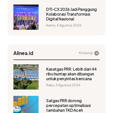
DTI-CX 2026 Jadi Panggung
Kolaborasi Transformasi
Digital Nasional
Kamis, 6 Agustus 2026
Alinea.id
Kunjungi
Kasatgas PRR: Lebih dari 44
ribu huntap akan dibangun
untuk penyintas bencana
Rabu, 5 Agustus 2026
Satgas PRR dorong
percepatan optimalisasi
tambahan TKD Aceh