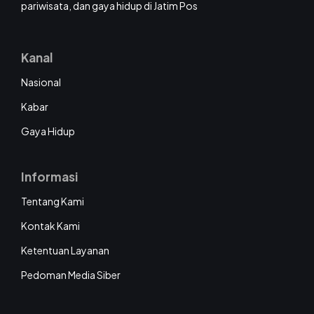
pariwisata, dan gaya hidup di Jatim Pos
Kanal
Nasional
Kabar
Gaya Hidup
Informasi
Tentang Kami
Kontak Kami
Ketentuan Layanan
Pedoman Media Siber