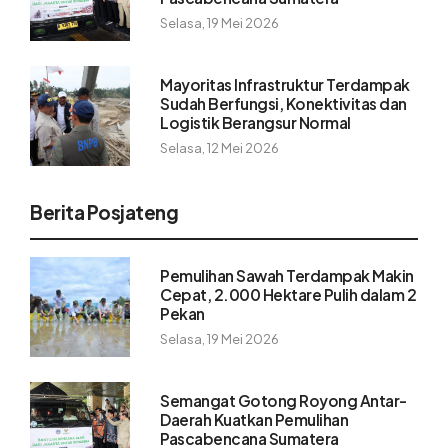
Selasa, 19 Mei 2026
Mayoritas Infrastruktur Terdampak
Sudah Berfungsi, Konektivitas dan
Logistik Berangsur Normal
Selasa, 12 Mei 2026
Berita Posjateng
Pemulihan Sawah Terdampak Makin
Cepat, 2.000 Hektare Pulih dalam 2
Pekan
Selasa, 19 Mei 2026
Semangat Gotong Royong Antar-
Daerah Kuatkan Pemulihan
Pascabencana Sumatera