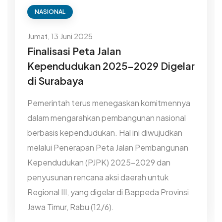
NASIONAL
Jumat, 13 Juni 2025
Finalisasi Peta Jalan
Kependudukan 2025–2029 Digelar
di Surabaya
Pemerintah terus menegaskan komitmennya
dalam mengarahkan pembangunan nasional
berbasis kependudukan. Hal ini diwujudkan
melalui Penerapan Peta Jalan Pembangunan
Kependudukan (PJPK) 2025–2029 dan
penyusunan rencana aksi daerah untuk
Regional III, yang digelar di Bappeda Provinsi
Jawa Timur, Rabu (12/6).