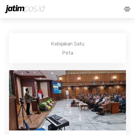
Kebijakan Satu
Peta