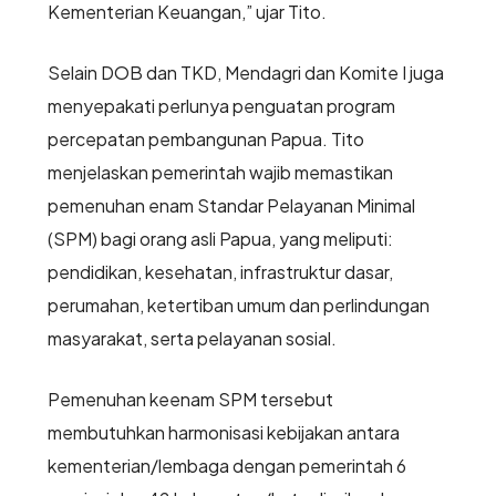
Kementerian Keuangan,” ujar Tito.
Selain DOB dan TKD, Mendagri dan Komite I juga
menyepakati perlunya penguatan program
percepatan pembangunan Papua. Tito
menjelaskan pemerintah wajib memastikan
pemenuhan enam Standar Pelayanan Minimal
(SPM) bagi orang asli Papua, yang meliputi:
pendidikan, kesehatan, infrastruktur dasar,
perumahan, ketertiban umum dan perlindungan
masyarakat, serta pelayanan sosial.
Pemenuhan keenam SPM tersebut
membutuhkan harmonisasi kebijakan antara
kementerian/lembaga dengan pemerintah 6