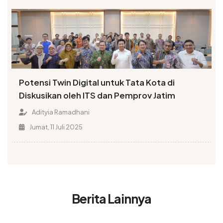
Potensi Twin Digital untuk Tata Kota di
Diskusikan oleh ITS dan Pemprov Jatim
Adityia Ramadhani
Jumat, 11 Juli 2025
Berita Lainnya