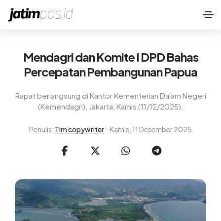
Mendagri dan Komite I DPD Bahas
Percepatan Pembangunan Papua
Rapat berlangsung di Kantor Kementerian Dalam Negeri
(Kemendagri), Jakarta, Kamis (11/12/2025).
Penulis:
Tim copywriter
- Kamis, 11 Desember 2025