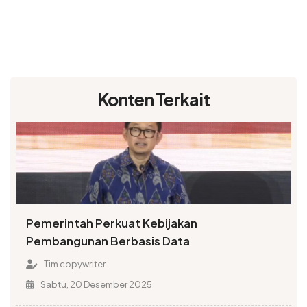
Konten Terkait
Pemerintah Perkuat Kebijakan
Pembangunan Berbasis Data
Tim copywriter
Sabtu, 20 Desember 2025