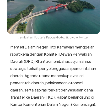
Jembatan Youtefa Papua/Foto: @Jokowi twitter
Menteri Dalam Negeri Tito Karnavian menggelar
rapat kerja dengan Komite I Dewan Perwakilan
Daerah (DPD) RI untuk membahas sejumlah isu
strategis terkait penyelenggaraan pemerintahan
daerah. Agenda utama mencakup evaluasi
pemerintah daerah, pelaksanaan otonomi
daerah, serta aspirasi terkait penyesuaian dana
Transfer ke Daerah (TKD). Rapat berlangsung di
Kantor Kementerian Dalam Negeri (Kemendagri),