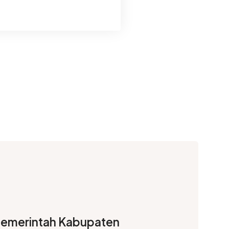
emerintah Kabupaten