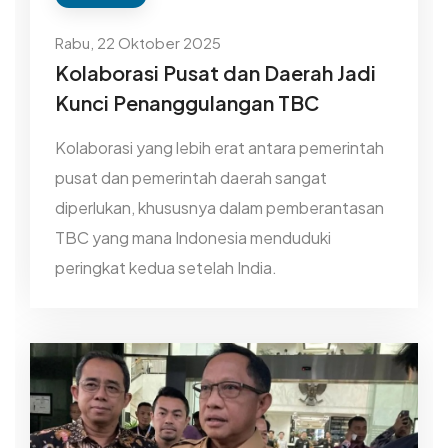
Rabu, 22 Oktober 2025
Kolaborasi Pusat dan Daerah Jadi
Kunci Penanggulangan TBC
Kolaborasi yang lebih erat antara pemerintah
pusat dan pemerintah daerah sangat
diperlukan, khususnya dalam pemberantasan
TBC yang mana Indonesia menduduki
peringkat kedua setelah India.