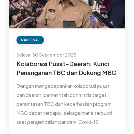
NASIONAL
Selasa, 30 September 2025
Kolaborasi Pusat-Daerah: Kunci
Penanganan TBC dan Dukung MBG
Dengan mengedepankan kolaborasi pusat
dan daerah, pemerintah optimistis target
penuntasan TBC dan keberhasilan program
MBG dapat tercapai, sebagaimana terbukti
saat pengendalian pandemi Covid-19.