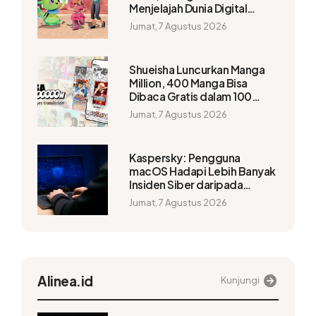
Menjelajah Dunia Digital
Bersama Anak
Jumat, 7 Agustus 2026
Shueisha Luncurkan Manga
Million, 400 Manga Bisa
Dibaca Gratis dalam 100
Bahasa
Jumat, 7 Agustus 2026
Kaspersky: Pengguna
macOS Hadapi Lebih Banyak
Insiden Siber daripada
Windows
Jumat, 7 Agustus 2026
Alinea.id
Kunjungi