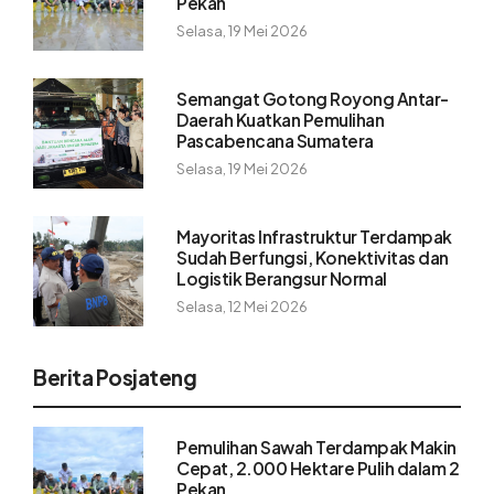
Pekan
Selasa, 19 Mei 2026
Semangat Gotong Royong Antar-
Daerah Kuatkan Pemulihan
Pascabencana Sumatera
Selasa, 19 Mei 2026
Mayoritas Infrastruktur Terdampak
Sudah Berfungsi, Konektivitas dan
Logistik Berangsur Normal
Selasa, 12 Mei 2026
Berita Posjateng
Pemulihan Sawah Terdampak Makin
Cepat, 2.000 Hektare Pulih dalam 2
Pekan