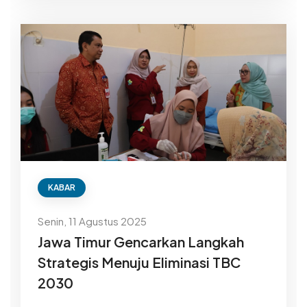
KABAR
Senin, 11 Agustus 2025
Jawa Timur Gencarkan Langkah
Strategis Menuju Eliminasi TBC
2030