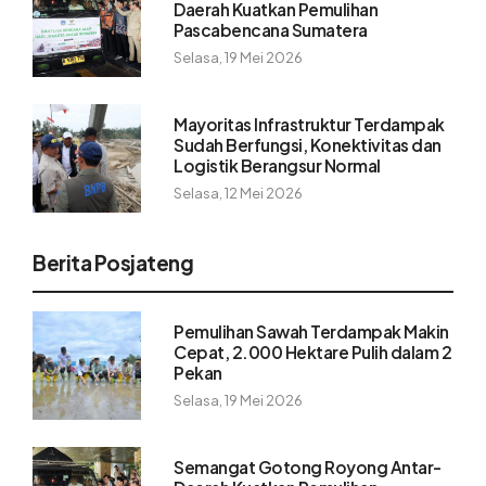
Daerah Kuatkan Pemulihan
Pascabencana Sumatera
Selasa, 19 Mei 2026
Mayoritas Infrastruktur Terdampak
Sudah Berfungsi, Konektivitas dan
Logistik Berangsur Normal
Selasa, 12 Mei 2026
Berita Posjateng
Pemulihan Sawah Terdampak Makin
Cepat, 2.000 Hektare Pulih dalam 2
Pekan
Selasa, 19 Mei 2026
Semangat Gotong Royong Antar-