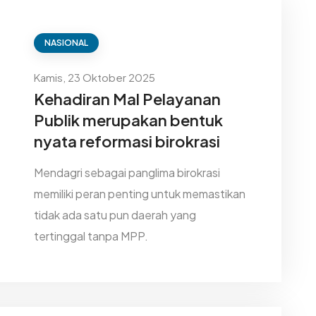
NASIONAL
Kamis, 23 Oktober 2025
Kehadiran Mal Pelayanan
Publik merupakan bentuk
nyata reformasi birokrasi
Mendagri sebagai panglima birokrasi
memiliki peran penting untuk memastikan
tidak ada satu pun daerah yang
tertinggal tanpa MPP.