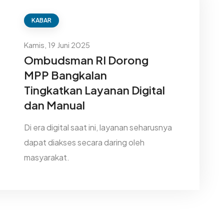
KABAR
Kamis, 19 Juni 2025
Ombudsman RI Dorong
MPP Bangkalan
Tingkatkan Layanan Digital
dan Manual
Di era digital saat ini, layanan seharusnya
dapat diakses secara daring oleh
masyarakat.