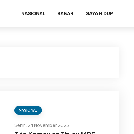
NASIONAL
KABAR
GAYA HIDUP
NASIONAL
Senin, 24 November 2025
Tito Karnavian Tinjau MPP