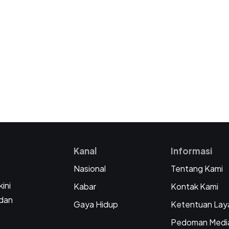
Kanal
Informasi
Nasional
Tentang Kami
kini
Kabar
Kontak Kami
 dan
Gaya Hidup
Ketentuan Lay
Pedoman Medi