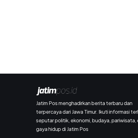
Jatim Pos menghadirkan berita terbaru dan
terpercaya dari Jawa Timur. Ikuti informasi ter
seputar politik, ekonomi, budaya, pariwisata,
gaya hidup di Jatim Pos