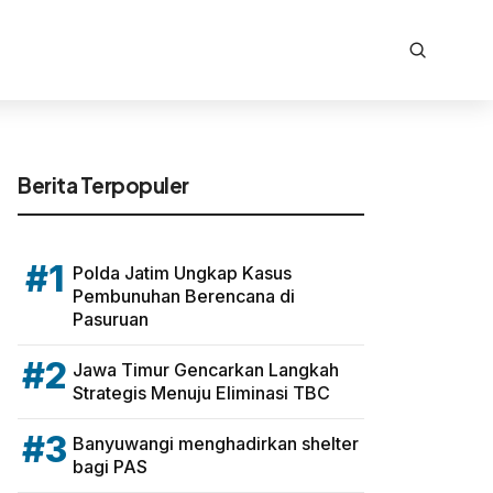
Berita Terpopuler
#1
Polda Jatim Ungkap Kasus
Pembunuhan Berencana di
Pasuruan
#2
Jawa Timur Gencarkan Langkah
Strategis Menuju Eliminasi TBC
#3
Banyuwangi menghadirkan shelter
bagi PAS