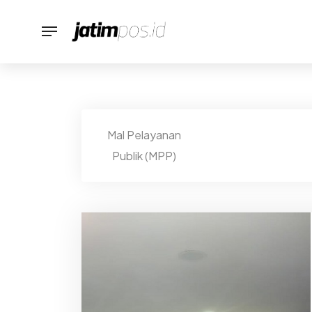
Mal Pelayanan
Publik (MPP)