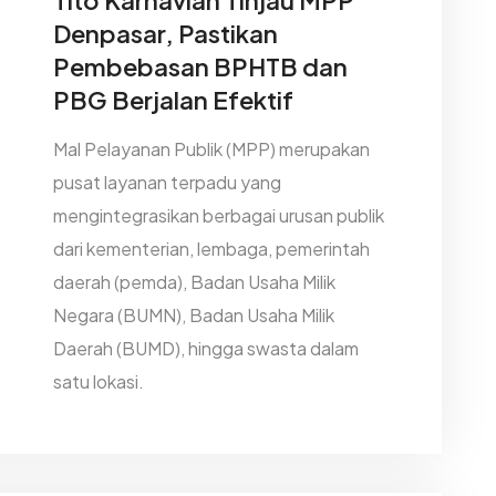
Denpasar, Pastikan
Pembebasan BPHTB dan
PBG Berjalan Efektif
Mal Pelayanan Publik (MPP) merupakan
pusat layanan terpadu yang
mengintegrasikan berbagai urusan publik
dari kementerian, lembaga, pemerintah
daerah (pemda), Badan Usaha Milik
Negara (BUMN), Badan Usaha Milik
Daerah (BUMD), hingga swasta dalam
satu lokasi.