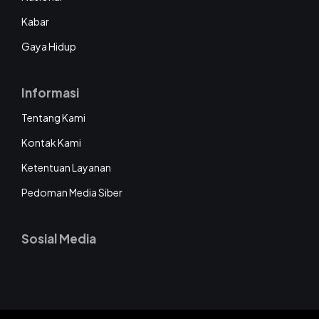
Kabar
Gaya Hidup
Informasi
Tentang Kami
Kontak Kami
Ketentuan Layanan
Pedoman Media Siber
Sosial Media