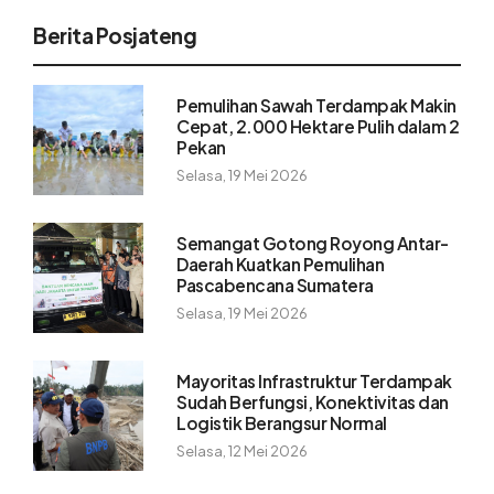
Berita Posjateng
Pemulihan Sawah Terdampak Makin
Cepat, 2.000 Hektare Pulih dalam 2
Pekan
Selasa, 19 Mei 2026
Semangat Gotong Royong Antar-
Daerah Kuatkan Pemulihan
Pascabencana Sumatera
Selasa, 19 Mei 2026
Mayoritas Infrastruktur Terdampak
Sudah Berfungsi, Konektivitas dan
Logistik Berangsur Normal
Selasa, 12 Mei 2026