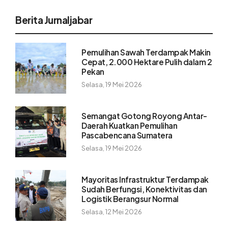
Berita Jurnaljabar
Pemulihan Sawah Terdampak Makin
Cepat, 2.000 Hektare Pulih dalam 2
Pekan
Selasa, 19 Mei 2026
Semangat Gotong Royong Antar-
Daerah Kuatkan Pemulihan
Pascabencana Sumatera
Selasa, 19 Mei 2026
Mayoritas Infrastruktur Terdampak
Sudah Berfungsi, Konektivitas dan
Logistik Berangsur Normal
Selasa, 12 Mei 2026