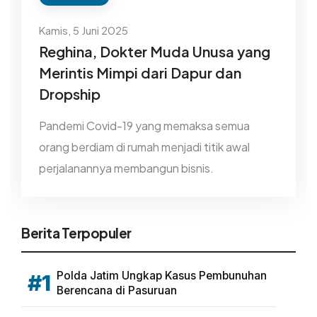
Kamis, 5 Juni 2025
Reghina, Dokter Muda Unusa yang
Merintis Mimpi dari Dapur dan
Dropship
Pandemi Covid-19 yang memaksa semua
orang berdiam di rumah menjadi titik awal
perjalanannya membangun bisnis.
Berita Terpopuler
Polda Jatim Ungkap Kasus Pembunuhan
#1
Berencana di Pasuruan