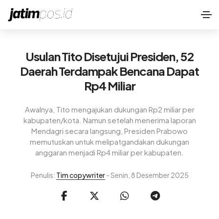
Usulan Tito Disetujui Presiden, 52
Daerah Terdampak Bencana Dapat
Rp4 Miliar
Awalnya, Tito mengajukan dukungan Rp2 miliar per
kabupaten/kota. Namun setelah menerima laporan
Mendagri secara langsung, Presiden Prabowo
memutuskan untuk melipatgandakan dukungan
anggaran menjadi Rp4 miliar per kabupaten.
Penulis:
Tim copywriter
- Senin, 8 Desember 2025