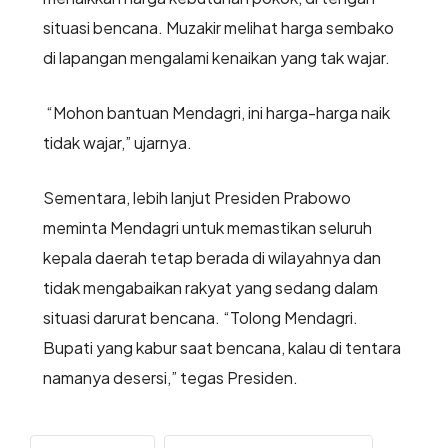
situasi bencana. Muzakir melihat harga sembako
di lapangan mengalami kenaikan yang tak wajar.
“Mohon bantuan Mendagri, ini harga-harga naik
tidak wajar,” ujarnya.
Sementara, lebih lanjut Presiden Prabowo
meminta Mendagri untuk memastikan seluruh
kepala daerah tetap berada di wilayahnya dan
tidak mengabaikan rakyat yang sedang dalam
situasi darurat bencana. “Tolong Mendagri.
Bupati yang kabur saat bencana, kalau di tentara
namanya desersi,” tegas Presiden.