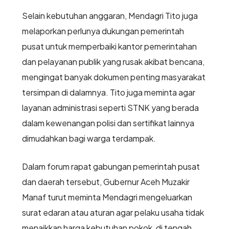
Selain kebutuhan anggaran, Mendagri Tito juga
melaporkan perlunya dukungan pemerintah
pusat untuk memperbaiki kantor pemerintahan
dan pelayanan publik yang rusak akibat bencana,
mengingat banyak dokumen penting masyarakat
tersimpan di dalamnya. Tito juga meminta agar
layanan administrasi seperti STNK yang berada
dalam kewenangan polisi dan sertifikat lainnya
dimudahkan bagi warga terdampak.
Dalam forum rapat gabungan pemerintah pusat
dan daerah tersebut, Gubernur Aceh Muzakir
Manaf turut meminta Mendagri mengeluarkan
surat edaran atau aturan agar pelaku usaha tidak
menaikkan harga kebutuhan pokok, di tengah