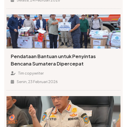
Pendataan Bantuan untuk Penyintas
Bencana Sumatera Dipercepat
Tim copywriter
Senin, 23 Februari 2026