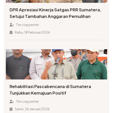
DPR Apresiasi Kinerja Satgas PRR Sumatera,
Setujui Tambahan Anggaran Pemulihan
Tim copywriter
Rabu, 18 Februari 2026
Rehabilitasi Pascabencana di Sumatera
Tunjukkan Kemajuan Positif
Tim copywriter
Senin, 26 Januari 2026