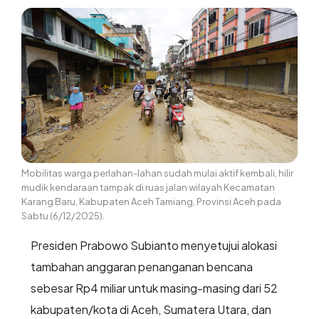
Mobilitas warga perlahan-lahan sudah mulai aktif kembali, hilir
mudik kendaraan tampak di ruas jalan wilayah Kecamatan
Karang Baru, Kabupaten Aceh Tamiang, Provinsi Aceh pada
Sabtu (6/12/2025).
Presiden Prabowo Subianto menyetujui alokasi
tambahan anggaran penanganan bencana
sebesar Rp4 miliar untuk masing-masing dari 52
kabupaten/kota di Aceh, Sumatera Utara, dan