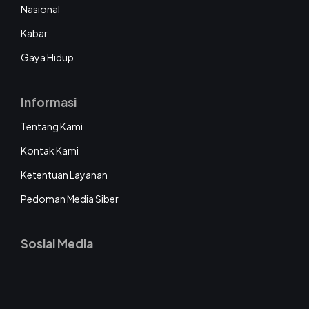
Nasional
Kabar
Gaya Hidup
Informasi
Tentang Kami
Kontak Kami
Ketentuan Layanan
Pedoman Media Siber
Sosial Media