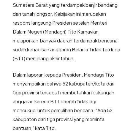
Sumatera Barat yang terdampak banjir bandang
dan tanah longsor. Kebijakan ini merupakan
respons langsung Presiden setelah Menteri
Dalam Negeri (Mendagri) Tito Karnavian
melaporkan banyak daerah terdampak bencana
sudah kehabisan anggaran Belanja Tidak Terduga
(BTT) menjelang akhir tahun.
Dalam laporan kepada Presiden, Mendagri Tito
menyampaikan bahwa 52 kabupaten/kota dari
tiga provinsi tersebut membutuhkan dukungan
anggaran karena BTT daerah tidak lagi
mencukupi untuk pemulihan bencana. “Ada 52
kabupaten dari tiga provinsi yang meminta
bantuan,” kata Tito.