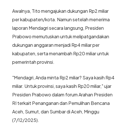
Awalnya, Tito mengajukan dukungan Rp2 miliar
per kabupaten/kota. Namun setelah menerima
laporan Mendagri secara langsung, Presiden
Prabowo memutuskan untuk melipatgandakan
dukungan anggaran menjadi Rp4 miliar per
kabupaten, serta menambah Rp20 miliar untuk
pemerintah provinsi.
"Mendagri, Anda minta Rp2 miliar? Saya kasih Rp4
miliar. Untuk provinsi, saya kasih Rp20 miliar," ujar
Presiden Prabowo dalam forum Arahan Presiden
RI terkait Penanganan dan Pemulihan Bencana
Aceh, Sumut, dan Sumbar di Aceh, Minggu
(7/12/2025).