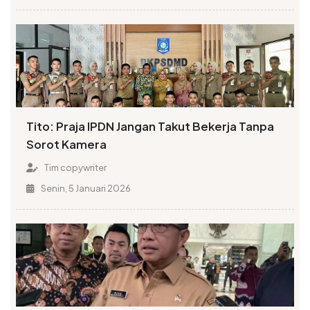
Tito: Praja IPDN Jangan Takut Bekerja Tanpa
Sorot Kamera
Tim copywriter
Senin, 5 Januari 2026