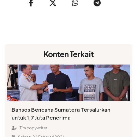
Konten Terkait
Bansos Bencana Sumatera Tersalurkan
untuk 1,7 Juta Penerima
Tim copywriter
Selasa, 24 Februari 2026