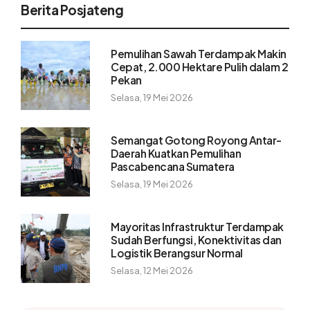
Berita Posjateng
Pemulihan Sawah Terdampak Makin
Cepat, 2.000 Hektare Pulih dalam 2
Pekan
Selasa, 19 Mei 2026
Semangat Gotong Royong Antar-
Daerah Kuatkan Pemulihan
Pascabencana Sumatera
Selasa, 19 Mei 2026
Mayoritas Infrastruktur Terdampak
Sudah Berfungsi, Konektivitas dan
Logistik Berangsur Normal
Selasa, 12 Mei 2026