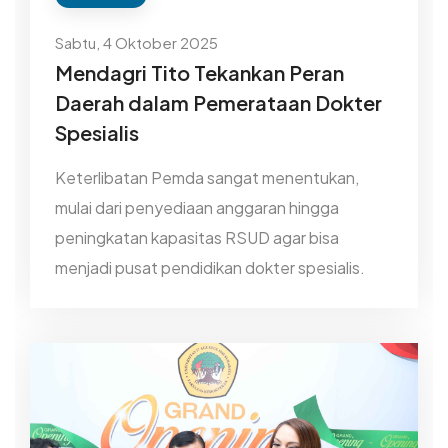
Sabtu, 4 Oktober 2025
Mendagri Tito Tekankan Peran
Daerah dalam Pemerataan Dokter
Spesialis
Keterlibatan Pemda sangat menentukan,
mulai dari penyediaan anggaran hingga
peningkatan kapasitas RSUD agar bisa
menjadi pusat pendidikan dokter spesialis.