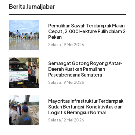
Berita Jurnaljabar
Pemulihan Sawah Terdampak Makin
Cepat, 2.000 Hektare Pulih dalam 2
Pekan
Selasa, 19 Mei 2026
Semangat Gotong Royong Antar-
Daerah Kuatkan Pemulihan
Pascabencana Sumatera
Selasa, 19 Mei 2026
Mayoritas Infrastruktur Terdampak
Sudah Berfungsi, Konektivitas dan
Logistik Berangsur Normal
Selasa, 12 Mei 2026