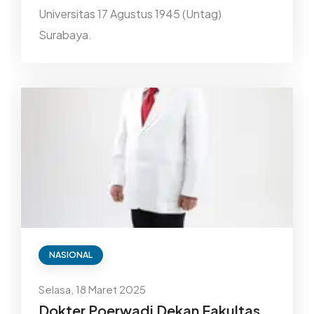
Universitas 17 Agustus 1945 (Untag)
Surabaya.
NASIONAL
Selasa, 18 Maret 2025
Dokter Poerwadi Dekan Fakultas