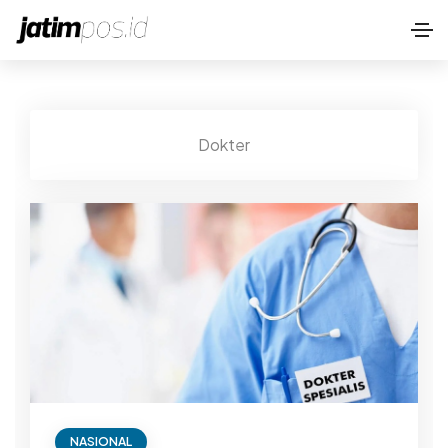
Dokter
NASIONAL