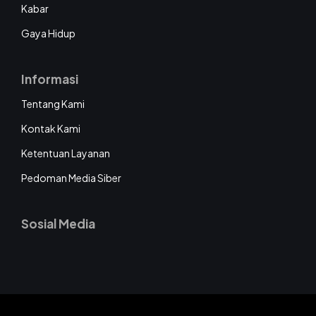
Kabar
Gaya Hidup
Informasi
Tentang Kami
Kontak Kami
Ketentuan Layanan
Pedoman Media Siber
Sosial Media