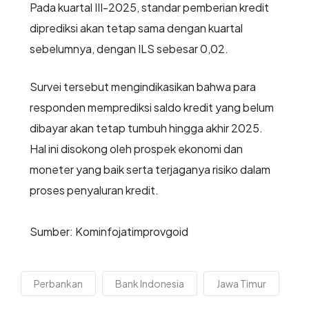
Pada kuartal III-2025, standar pemberian kredit
diprediksi akan tetap sama dengan kuartal
sebelumnya, dengan ILS sebesar 0,02.
Survei tersebut mengindikasikan bahwa para
responden memprediksi saldo kredit yang belum
dibayar akan tetap tumbuh hingga akhir 2025.
Hal ini disokong oleh prospek ekonomi dan
moneter yang baik serta terjaganya risiko dalam
proses penyaluran kredit.
Sumber: Kominfojatimprovgoid
Perbankan
Bank Indonesia
Jawa Timur