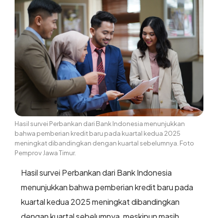
Hasil survei Perbankan dari Bank Indonesia menunjukkan
bahwa pemberian kredit baru pada kuartal kedua 2025
meningkat dibandingkan dengan kuartal sebelumnya. Foto
Pemprov Jawa Timur.
Hasil survei Perbankan dari Bank Indonesia
menunjukkan bahwa pemberian kredit baru pada
kuartal kedua 2025 meningkat dibandingkan
dengan kuartal sebelumnya, meskipun masih