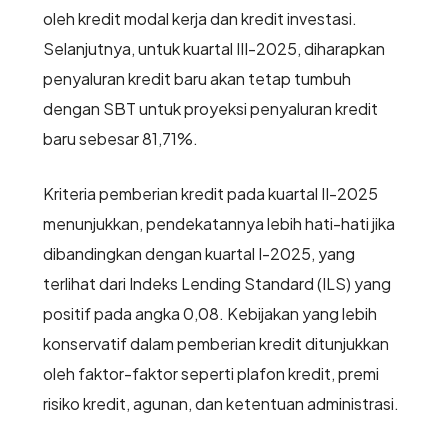
oleh kredit modal kerja dan kredit investasi.
Selanjutnya, untuk kuartal III-2025, diharapkan
penyaluran kredit baru akan tetap tumbuh
dengan SBT untuk proyeksi penyaluran kredit
baru sebesar 81,71%.
Kriteria pemberian kredit pada kuartal II-2025
menunjukkan, pendekatannya lebih hati-hati jika
dibandingkan dengan kuartal I-2025, yang
terlihat dari Indeks Lending Standard (ILS) yang
positif pada angka 0,08. Kebijakan yang lebih
konservatif dalam pemberian kredit ditunjukkan
oleh faktor-faktor seperti plafon kredit, premi
risiko kredit, agunan, dan ketentuan administrasi.