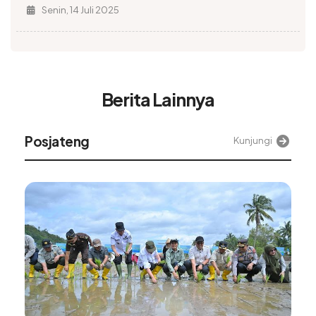
Senin, 14 Juli 2025
Berita Lainnya
Alinea
Kunjungi