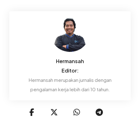
Hermansah
Editor:
Hermansah merupakan jurnalis dengan
pengalaman kerja lebih dari 10 tahun.