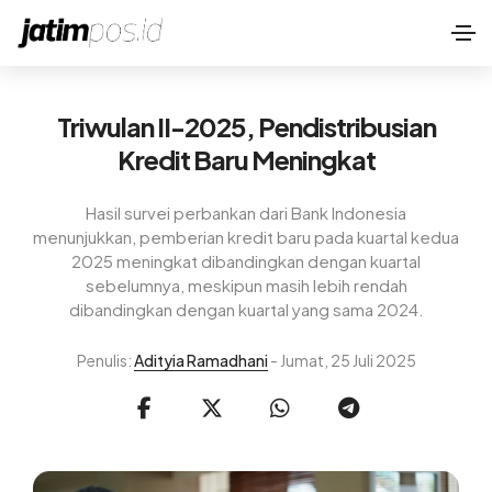
Triwulan II-2025, Pendistribusian
Kredit Baru Meningkat
Hasil survei perbankan dari Bank Indonesia
menunjukkan, pemberian kredit baru pada kuartal kedua
2025 meningkat dibandingkan dengan kuartal
sebelumnya, meskipun masih lebih rendah
dibandingkan dengan kuartal yang sama 2024.
Penulis:
Adityia Ramadhani
- Jumat, 25 Juli 2025