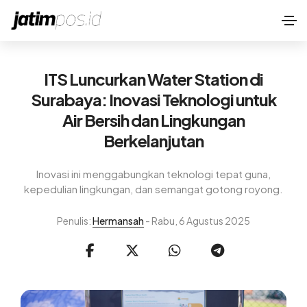
ITS Luncurkan Water Station di
Surabaya: Inovasi Teknologi untuk
Air Bersih dan Lingkungan
Berkelanjutan
Inovasi ini menggabungkan teknologi tepat guna,
kepedulian lingkungan, dan semangat gotong royong.
Penulis:
Hermansah
- Rabu, 6 Agustus 2025