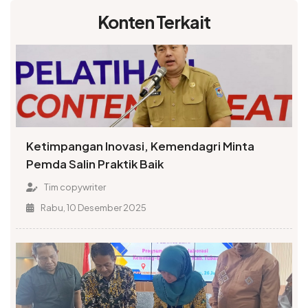
Konten Terkait
Ketimpangan Inovasi, Kemendagri Minta
Pemda Salin Praktik Baik
Tim copywriter
Rabu, 10 Desember 2025