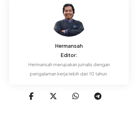
Hermansah
Editor:
Hermansah merupakan jurnalis dengan
pengalaman kerja lebih dari 10 tahun.