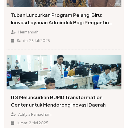
Tuban Luncurkan Program Pelangi Biru:
Inovasi Layanan Adminduk Bagi Pengantin
Baru
Hermansah
Sabtu, 26 Juli 2025
ITS Meluncurkan BUMD Transformation
Center untuk Mendorong Inovasi Daerah
Adityia Ramadhani
Jumat, 2 Mei 2025