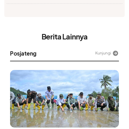
Berita Lainnya
Posjateng
Kunjungi