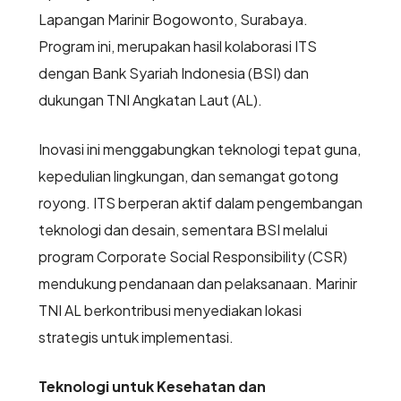
Lapangan Marinir Bogowonto, Surabaya.
Program ini, merupakan hasil kolaborasi ITS
dengan Bank Syariah Indonesia (BSI) dan
dukungan TNI Angkatan Laut (AL).
Inovasi ini menggabungkan teknologi tepat guna,
kepedulian lingkungan, dan semangat gotong
royong. ITS berperan aktif dalam pengembangan
teknologi dan desain, sementara BSI melalui
program Corporate Social Responsibility (CSR)
mendukung pendanaan dan pelaksanaan. Marinir
TNI AL berkontribusi menyediakan lokasi
strategis untuk implementasi.
Teknologi untuk Kesehatan dan