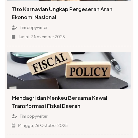
Tito Karnavian Ungkap Pergeseran Arah
Ekonomi Nasional
Tim copywriter
Jumat, 7 November 2025
Mendagri dan Menkeu Bersama Kawal
Transformasi Fiskal Daerah
Tim copywriter
Minggu, 26 Oktober 2025