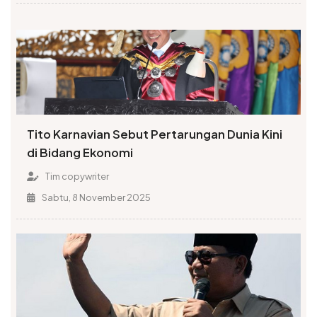
Tito Karnavian Sebut Pertarungan Dunia Kini
di Bidang Ekonomi
Tim copywriter
Sabtu, 8 November 2025