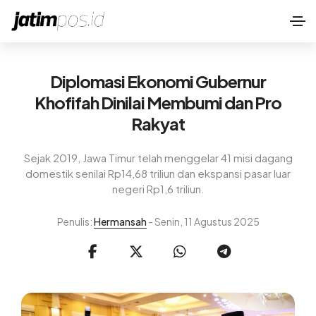
Diplomasi Ekonomi Gubernur
Khofifah Dinilai Membumi dan Pro
Rakyat
Sejak 2019, Jawa Timur telah menggelar 41 misi dagang
domestik senilai Rp14,68 triliun dan ekspansi pasar luar
negeri Rp1,6 triliun.
Penulis:
Hermansah
- Senin, 11 Agustus 2025