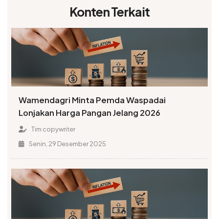
Konten Terkait
Wamendagri Minta Pemda Waspadai
Lonjakan Harga Pangan Jelang 2026
Tim copywriter
Senin, 29 Desember 2025