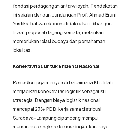
fondasi perdagangan antarwilayah. Pendekatan
ini sejalan dengan pandangan Prof. Ahmad Erani
Yustika, bahwa ekonomi tidak cukup dibangun
lewat proposal dagang semata, melainkan
memerlukan relasi budaya dan pemahaman
lokalitas.
Konektivitas untuk Efisiensi Nasional
Romadlon juga menyoroti bagaimana Khofifah
menjadikan konektivitas logistik sebagai isu
strategis. Dengan biaya logistik nasional
mencapai 23% PDB, kerja sama distribusi
Surabaya–Lampung dipandang mampu
memangkas ongkos dan meningkatkan daya