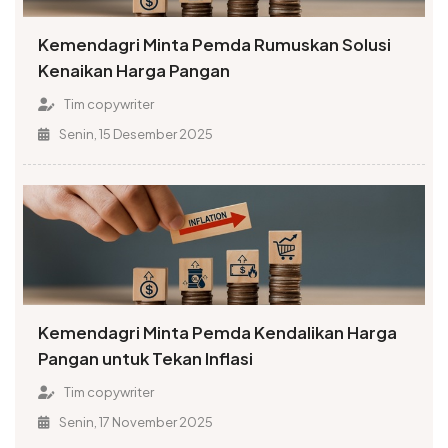
Kemendagri Minta Pemda Rumuskan Solusi
Kenaikan Harga Pangan
Tim copywriter
Senin, 15 Desember 2025
Kemendagri Minta Pemda Kendalikan Harga
Pangan untuk Tekan Inflasi
Tim copywriter
Senin, 17 November 2025