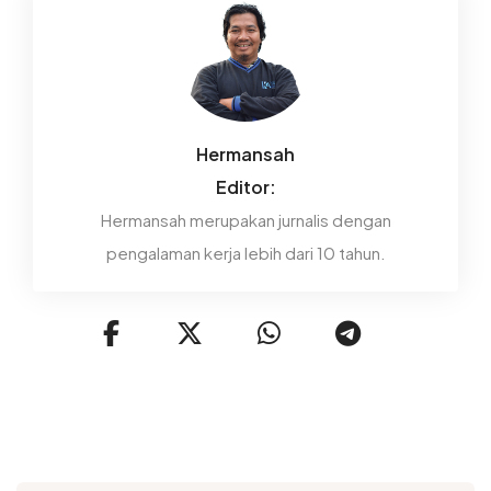
Hermansah
Editor:
Hermansah merupakan jurnalis dengan
pengalaman kerja lebih dari 10 tahun.