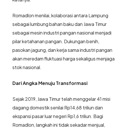
Romadlon menilai, kolaborasi antara Lampung
sebagai lumbung bahan baku dan Jawa Timur
sebagai mesin industri pangan nasional menjadi
pilar ketahanan pangan. Dukungan benih,
pasokan jagung, dan kerja sama industri pangan
akan meredam fluktuasi harga sekaligus menjaga
stok nasional.
Dari Angka Menuju Transformasi
Sejak 2019, Jawa Timur telah menggelar 41 misi
dagang domestik senilai Rp14,68 triliun dan
ekspansi pasar luar negeri Rp1,6 triliun. Bagi
Romadlon, langkah ini tidak sekadar menjual,