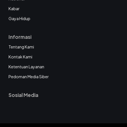
Kabar
Gaya Hidup
Informasi
Tentang Kami
Kontak Kami
Ketentuan Layanan
Pedoman Media Siber
Sosial Media