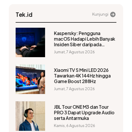
Tek.id
Kunjungi
Kaspersky: Pengguna
macOS Hadapi Lebih Banyak
Insiden Siber daripada
Windows
Jumat, 7 Agustus 2026
Xiaomi TV S Mini LED 2026
Tawarkan 4K 144Hz hingga
Game Boost 288Hz
Jumat, 7 Agustus 2026
JBL Tour ONE M3 dan Tour
PRO 3 Dapat Upgrade Audio
serta Antarmuka
Kamis, 6 Agustus 2026