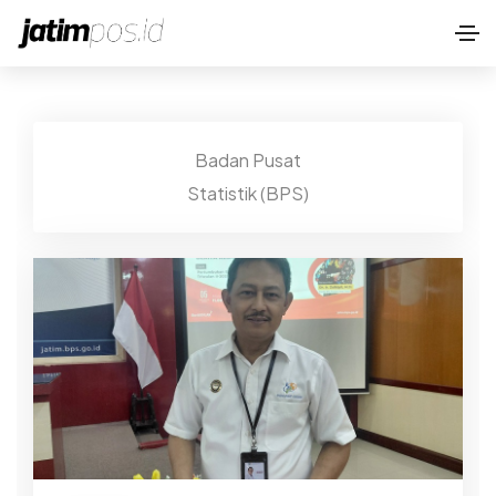
Badan Pusat
Statistik (BPS)