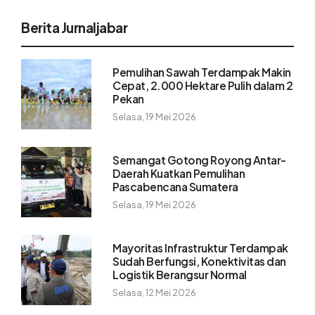
Berita Jurnaljabar
Pemulihan Sawah Terdampak Makin
Cepat, 2.000 Hektare Pulih dalam 2
Pekan
Selasa, 19 Mei 2026
Semangat Gotong Royong Antar-
Daerah Kuatkan Pemulihan
Pascabencana Sumatera
Selasa, 19 Mei 2026
Mayoritas Infrastruktur Terdampak
Sudah Berfungsi, Konektivitas dan
Logistik Berangsur Normal
Selasa, 12 Mei 2026