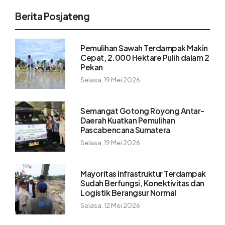
Berita Posjateng
Pemulihan Sawah Terdampak Makin
Cepat, 2.000 Hektare Pulih dalam 2
Pekan
Selasa, 19 Mei 2026
Semangat Gotong Royong Antar-
Daerah Kuatkan Pemulihan
Pascabencana Sumatera
Selasa, 19 Mei 2026
Mayoritas Infrastruktur Terdampak
Sudah Berfungsi, Konektivitas dan
Logistik Berangsur Normal
Selasa, 12 Mei 2026