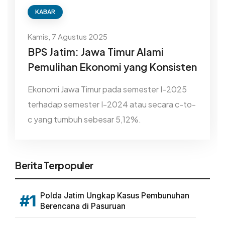
KABAR
Kamis, 7 Agustus 2025
BPS Jatim: Jawa Timur Alami
Pemulihan Ekonomi yang Konsisten
Ekonomi Jawa Timur pada semester I-2025
terhadap semester I-2024 atau secara c-to-
c yang tumbuh sebesar 5,12%.
Berita Terpopuler
Polda Jatim Ungkap Kasus Pembunuhan
#1
Berencana di Pasuruan