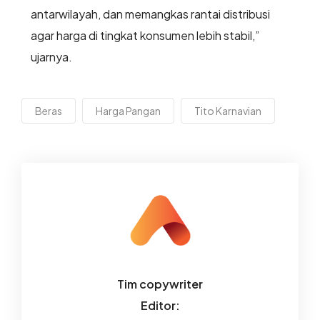
antarwilayah, dan memangkas rantai distribusi
agar harga di tingkat konsumen lebih stabil,”
ujarnya.
Beras
Harga Pangan
Tito Karnavian
Tim copywriter
Editor: