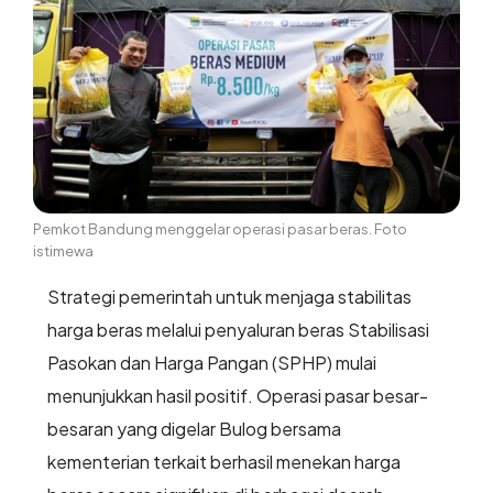
Pemkot Bandung menggelar operasi pasar beras. Foto
istimewa
Strategi pemerintah untuk menjaga stabilitas
harga beras melalui penyaluran beras Stabilisasi
Pasokan dan Harga Pangan (SPHP) mulai
menunjukkan hasil positif. Operasi pasar besar-
besaran yang digelar Bulog bersama
kementerian terkait berhasil menekan harga