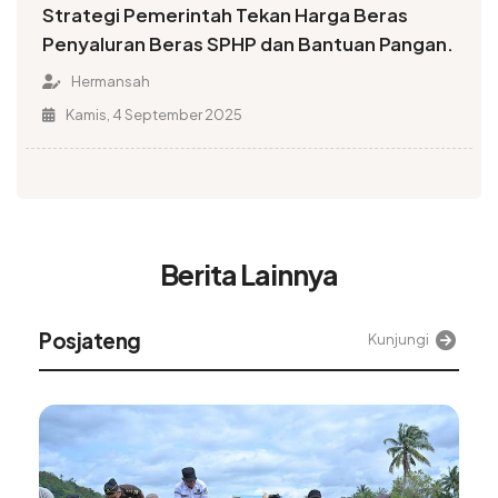
Strategi Pemerintah Tekan Harga Beras
Penyaluran Beras SPHP dan Bantuan Pangan.
Hermansah
Kamis, 4 September 2025
Berita Lainnya
Posjateng
Kunjungi