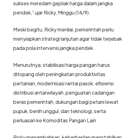
sukses meredam gejolak harga dalam jangka
pendek,” ujar Ricky, Minggu (14/9).
Meski begitu, Ricky menilai, pemerintah perlu
menyiapkan strategi lanjutan agar tidak terjebak
pada pola intervensi jangka pendek.
Menurutnya, stabilisasi harga pangan harus
ditopang oleh peningkatan produktivitas
pertanian, modernisasi rantai pasok, efisiensi
distribusi antarwilayah, penguatan cadangan
beras pemerintah, dukungan bagi petani lewat
pupuk, benih unggul, dan teknologi, serta
perluasan ke Komoditas Pangan Lain
Ricky menambahkan, keberhasilan menstabilkan