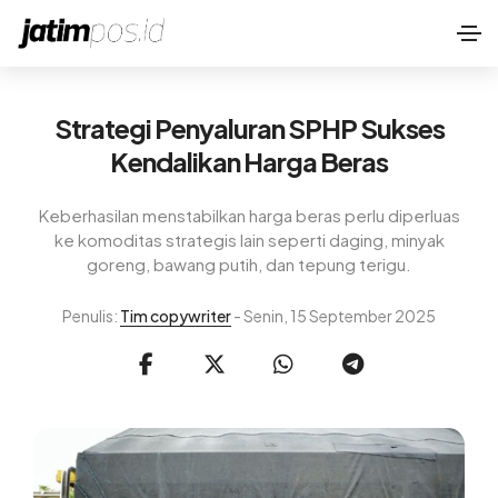
Strategi Penyaluran SPHP Sukses
Kendalikan Harga Beras
Keberhasilan menstabilkan harga beras perlu diperluas
ke komoditas strategis lain seperti daging, minyak
goreng, bawang putih, dan tepung terigu.
Penulis:
Tim copywriter
- Senin, 15 September 2025