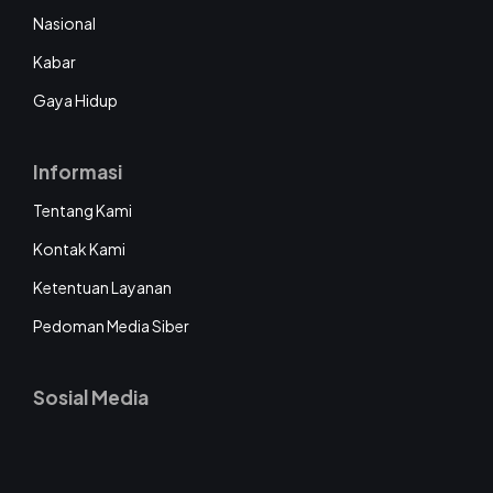
Nasional
Kabar
Gaya Hidup
Informasi
Tentang Kami
Kontak Kami
Ketentuan Layanan
Pedoman Media Siber
Sosial Media