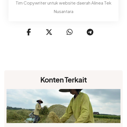
Tim Copywriter untuk website daerah Alinea Tek
Nusantara
Konten Terkait