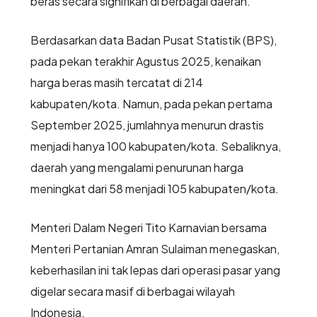
beras secara signifikan di berbagai daerah.
Berdasarkan data Badan Pusat Statistik (BPS),
pada pekan terakhir Agustus 2025, kenaikan
harga beras masih tercatat di 214
kabupaten/kota. Namun, pada pekan pertama
September 2025, jumlahnya menurun drastis
menjadi hanya 100 kabupaten/kota. Sebaliknya,
daerah yang mengalami penurunan harga
meningkat dari 58 menjadi 105 kabupaten/kota.
Menteri Dalam Negeri Tito Karnavian bersama
Menteri Pertanian Amran Sulaiman menegaskan,
keberhasilan ini tak lepas dari operasi pasar yang
digelar secara masif di berbagai wilayah
Indonesia.