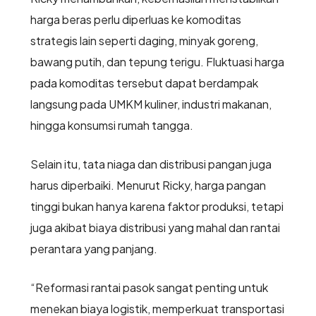
harga beras perlu diperluas ke komoditas
strategis lain seperti daging, minyak goreng,
bawang putih, dan tepung terigu. Fluktuasi harga
pada komoditas tersebut dapat berdampak
langsung pada UMKM kuliner, industri makanan,
hingga konsumsi rumah tangga.
Selain itu, tata niaga dan distribusi pangan juga
harus diperbaiki. Menurut Ricky, harga pangan
tinggi bukan hanya karena faktor produksi, tetapi
juga akibat biaya distribusi yang mahal dan rantai
perantara yang panjang.
“Reformasi rantai pasok sangat penting untuk
menekan biaya logistik, memperkuat transportasi