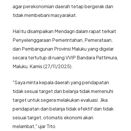
agar perekonomian daerah tetap bergerak dan
tidak membebani masyarakat.
Hal itu disampaikan Mendagri dalam rapat terkait
Penyelenggaraan Pemerintahan, Pemerataan,
dan Pembangunan Provinsi Maluku yang digelar
secara tertutup di ruang VVIP Bandara Pattimura,
Maluku, Kamis (27/11/2025).
"Saya minta kepala daerah yang pendapatan
tidak sesuai target dan belanja tidak memenuhi
target untuk segera melakukan evaluasi. Jika
pendapatan dan belanja tidak efektif dan tidak
sesuai target, otomatis ekonomi akan
melambat," ujar Tito.