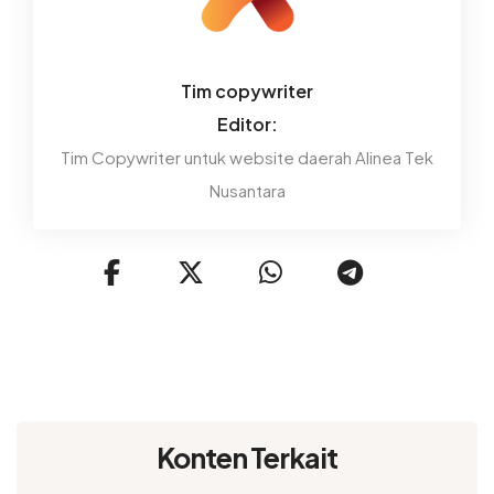
Tim copywriter
Editor:
Tim Copywriter untuk website daerah Alinea Tek
Nusantara
Konten Terkait