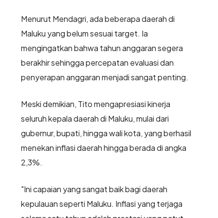
Menurut Mendagri, ada beberapa daerah di
Maluku yang belum sesuai target. Ia
mengingatkan bahwa tahun anggaran segera
berakhir sehingga percepatan evaluasi dan
penyerapan anggaran menjadi sangat penting.
Meski demikian, Tito mengapresiasi kinerja
seluruh kepala daerah di Maluku, mulai dari
gubernur, bupati, hingga wali kota, yang berhasil
menekan inflasi daerah hingga berada di angka
2,3%.
"Ini capaian yang sangat baik bagi daerah
kepulauan seperti Maluku. Inflasi yang terjaga