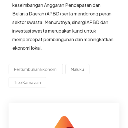
keseimbangan Anggaran Pendapatan dan
Belanja Daerah (APBD) serta mendorong peran
sektor swasta. Menurutnya, sinergi APBD dan
investasi swasta merupakan kunci untuk
mempercepat pembangunan dan meningkatkan
ekonomi lokal.
Pertumbuhan Ekonomi
Maluku
Tito Karnavian