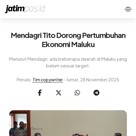
Mendagri Tito Dorong Pertumbuhan
Ekonomi Maluku
Menurut Mendagri, ada beberapa daerah di Maluku yang
belum sesuai target.
Penulis:
Tim copywriter
- Jumat, 28 November 2025