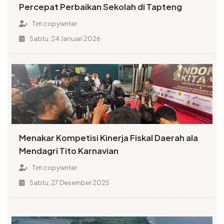
Percepat Perbaikan Sekolah di Tapteng
Tim copywriter
Sabtu, 24 Januari 2026
Menakar Kompetisi Kinerja Fiskal Daerah ala
Mendagri Tito Karnavian
Tim copywriter
Sabtu, 27 Desember 2025