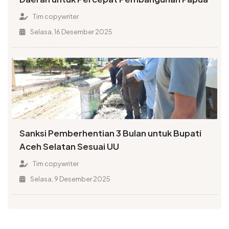
Tim copywriter
Selasa, 16 Desember 2025
Sanksi Pemberhentian 3 Bulan untuk Bupati
Aceh Selatan Sesuai UU
Tim copywriter
Selasa, 9 Desember 2025