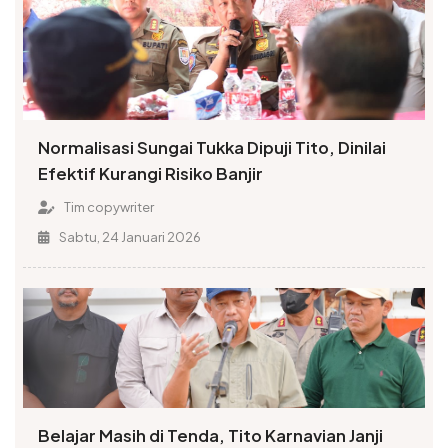
Normalisasi Sungai Tukka Dipuji Tito, Dinilai
Efektif Kurangi Risiko Banjir
Tim copywriter
Sabtu, 24 Januari 2026
Belajar Masih di Tenda, Tito Karnavian Janji