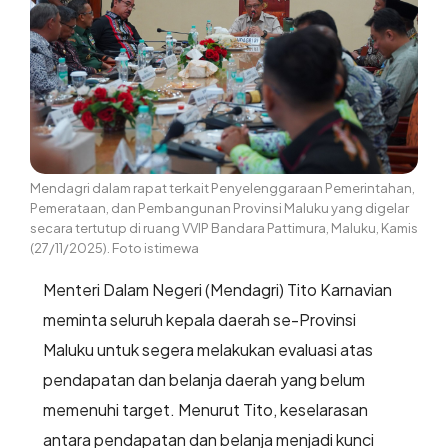
Mendagri dalam rapat terkait Penyelenggaraan Pemerintahan,
Pemerataan, dan Pembangunan Provinsi Maluku yang digelar
secara tertutup di ruang VVIP Bandara Pattimura, Maluku, Kamis
(27/11/2025). Foto istimewa
Menteri Dalam Negeri (Mendagri) Tito Karnavian
meminta seluruh kepala daerah se-Provinsi
Maluku untuk segera melakukan evaluasi atas
pendapatan dan belanja daerah yang belum
memenuhi target. Menurut Tito, keselarasan
antara pendapatan dan belanja menjadi kunci