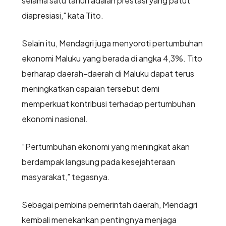
selama satu tahun adalah prestasi yang patut
diapresiasi," kata Tito.
Selain itu, Mendagri juga menyoroti pertumbuhan
ekonomi Maluku yang berada di angka 4,3%. Tito
berharap daerah-daerah di Maluku dapat terus
meningkatkan capaian tersebut demi
memperkuat kontribusi terhadap pertumbuhan
ekonomi nasional.
“Pertumbuhan ekonomi yang meningkat akan
berdampak langsung pada kesejahteraan
masyarakat,” tegasnya.
Sebagai pembina pemerintah daerah, Mendagri
kembali menekankan pentingnya menjaga