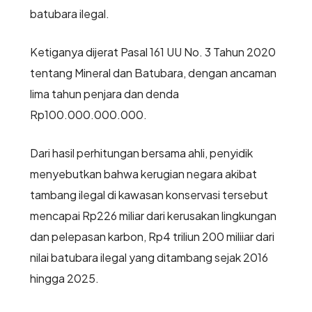
batubara ilegal.
Ketiganya dijerat Pasal 161 UU No. 3 Tahun 2020
tentang Mineral dan Batubara, dengan ancaman
lima tahun penjara dan denda
Rp100.000.000.000.
Dari hasil perhitungan bersama ahli, penyidik
menyebutkan bahwa kerugian negara akibat
tambang ilegal di kawasan konservasi tersebut
mencapai Rp226 miliar dari kerusakan lingkungan
dan pelepasan karbon, Rp4 triliun 200 miliiar dari
nilai batubara ilegal yang ditambang sejak 2016
hingga 2025.