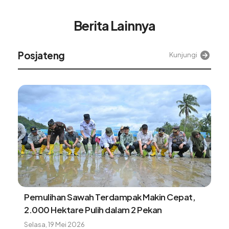
Berita Lainnya
Posjateng
Kunjungi
Pemulihan Sawah Terdampak Makin Cepat,
2.000 Hektare Pulih dalam 2 Pekan
Selasa, 19 Mei 2026