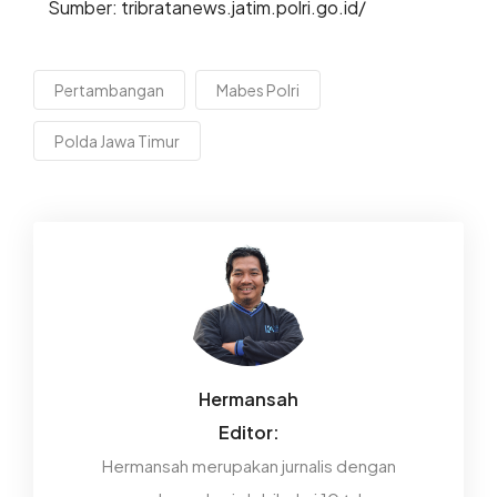
Sumber: tribratanews.jatim.polri.go.id/
Pertambangan
Mabes Polri
Polda Jawa Timur
Hermansah
Editor:
Hermansah merupakan jurnalis dengan