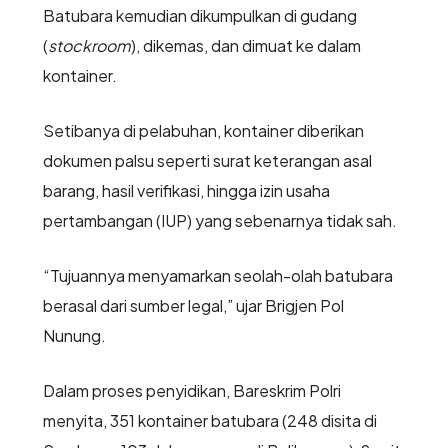
Batubara kemudian dikumpulkan di gudang
(
stockroom
), dikemas, dan dimuat ke dalam
kontainer.
Setibanya di pelabuhan, kontainer diberikan
dokumen palsu seperti surat keterangan asal
barang, hasil verifikasi, hingga izin usaha
pertambangan (IUP) yang sebenarnya tidak sah.
“Tujuannya menyamarkan seolah-olah batubara
berasal dari sumber legal,” ujar Brigjen Pol
Nunung.
Dalam proses penyidikan, Bareskrim Polri
menyita, 351 kontainer batubara (248 disita di