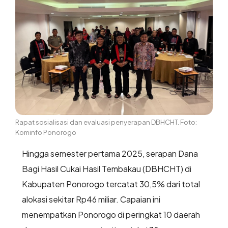
Rapat sosialisasi dan evaluasi penyerapan DBHCHT. Foto:
Kominfo Ponorogo
Hingga semester pertama 2025, serapan Dana
Bagi Hasil Cukai Hasil Tembakau (DBHCHT) di
Kabupaten Ponorogo tercatat 30,5% dari total
alokasi sekitar Rp46 miliar. Capaian ini
menempatkan Ponorogo di peringkat 10 daerah