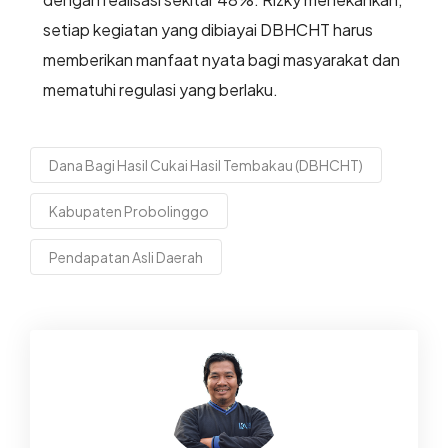
setiap kegiatan yang dibiayai DBHCHT harus
memberikan manfaat nyata bagi masyarakat dan
mematuhi regulasi yang berlaku.
Dana Bagi Hasil Cukai Hasil Tembakau (DBHCHT)
Kabupaten Probolinggo
Pendapatan Asli Daerah