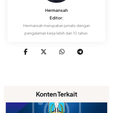
Hermansah
Editor:
Hermansah merupakan jurnalis dengan
pengalaman kerja lebih dari 10 tahun.
Konten Terkait