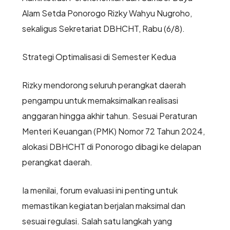
Alam Setda Ponorogo Rizky Wahyu Nugroho,
sekaligus Sekretariat DBHCHT, Rabu (6/8).
Strategi Optimalisasi di Semester Kedua
Rizky mendorong seluruh perangkat daerah
pengampu untuk memaksimalkan realisasi
anggaran hingga akhir tahun. Sesuai Peraturan
Menteri Keuangan (PMK) Nomor 72 Tahun 2024,
alokasi DBHCHT di Ponorogo dibagi ke delapan
perangkat daerah.
Ia menilai, forum evaluasi ini penting untuk
memastikan kegiatan berjalan maksimal dan
sesuai regulasi. Salah satu langkah yang