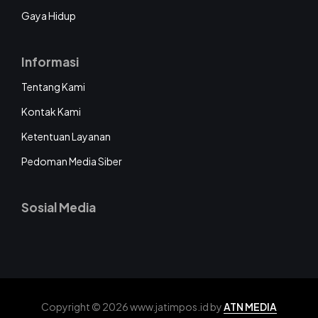
Gaya Hidup
Informasi
Tentang Kami
Kontak Kami
Ketentuan Layanan
Pedoman Media Siber
Sosial Media
Copyright © 2026 www.jatimpos.id by
ATN MEDIA