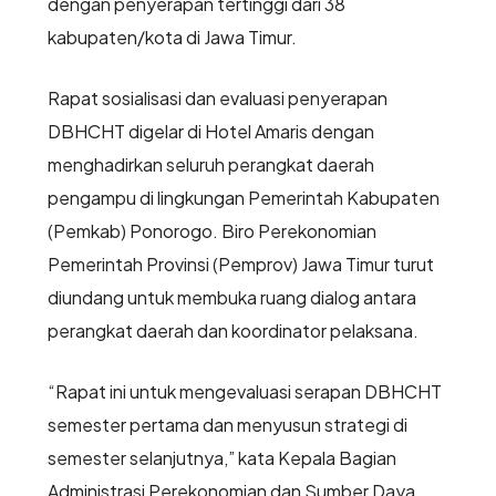
dengan penyerapan tertinggi dari 38
kabupaten/kota di Jawa Timur.
Rapat sosialisasi dan evaluasi penyerapan
DBHCHT digelar di Hotel Amaris dengan
menghadirkan seluruh perangkat daerah
pengampu di lingkungan Pemerintah Kabupaten
(Pemkab) Ponorogo. Biro Perekonomian
Pemerintah Provinsi (Pemprov) Jawa Timur turut
diundang untuk membuka ruang dialog antara
perangkat daerah dan koordinator pelaksana.
“Rapat ini untuk mengevaluasi serapan DBHCHT
semester pertama dan menyusun strategi di
semester selanjutnya,” kata Kepala Bagian
Administrasi Perekonomian dan Sumber Daya