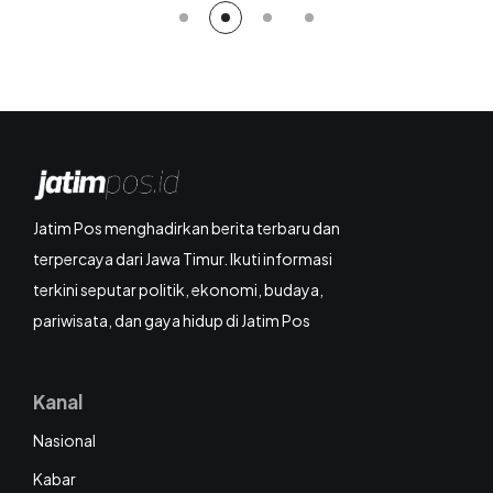
Jatim Pos menghadirkan berita terbaru dan
terpercaya dari Jawa Timur. Ikuti informasi
terkini seputar politik, ekonomi, budaya,
pariwisata, dan gaya hidup di Jatim Pos
Kanal
Nasional
Kabar