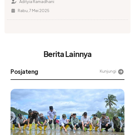
Adityia Ramadhani
Rabu, 7 Mei 2025
Berita Lainnya
Posjateng
Kunjungi