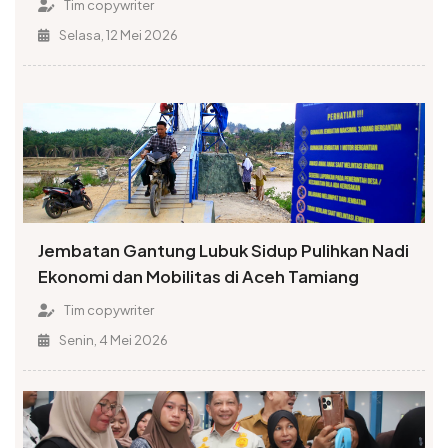
Tim copywriter
Selasa, 12 Mei 2026
Jembatan Gantung Lubuk Sidup Pulihkan Nadi
Ekonomi dan Mobilitas di Aceh Tamiang
Tim copywriter
Senin, 4 Mei 2026