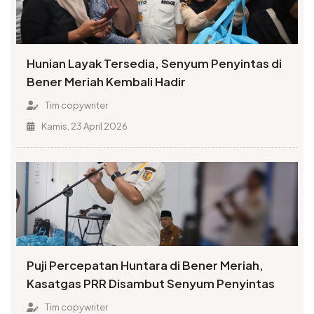
Hunian Layak Tersedia, Senyum Penyintas di
Bener Meriah Kembali Hadir
Tim copywriter
Kamis, 23 April 2026
Puji Percepatan Huntara di Bener Meriah,
Kasatgas PRR Disambut Senyum Penyintas
Tim copywriter