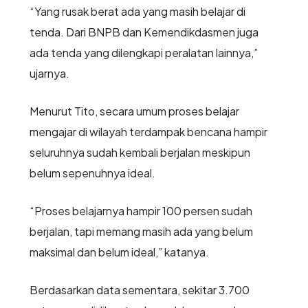
“Yang rusak berat ada yang masih belajar di
tenda. Dari BNPB dan Kemendikdasmen juga
ada tenda yang dilengkapi peralatan lainnya,”
ujarnya.
Menurut Tito, secara umum proses belajar
mengajar di wilayah terdampak bencana hampir
seluruhnya sudah kembali berjalan meskipun
belum sepenuhnya ideal.
“Proses belajarnya hampir 100 persen sudah
berjalan, tapi memang masih ada yang belum
maksimal dan belum ideal,” katanya.
Berdasarkan data sementara, sekitar 3.700