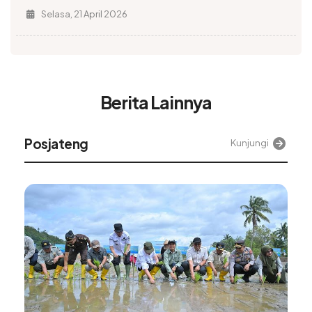
Selasa, 21 April 2026
Berita Lainnya
Alinea
Kunjungi