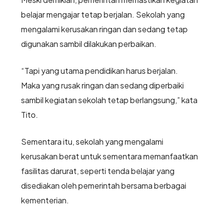
belajar mengajar tetap berjalan. Sekolah yang
mengalami kerusakan ringan dan sedang tetap
digunakan sambil dilakukan perbaikan.
“Tapi yang utama pendidikan harus berjalan.
Maka yang rusak ringan dan sedang diperbaiki
sambil kegiatan sekolah tetap berlangsung,” kata
Tito.
Sementara itu, sekolah yang mengalami
kerusakan berat untuk sementara memanfaatkan
fasilitas darurat, seperti tenda belajar yang
disediakan oleh pemerintah bersama berbagai
kementerian.