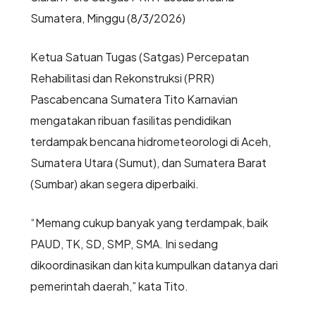
Sumatera, Minggu (8/3/2026)
Ketua Satuan Tugas (Satgas) Percepatan
Rehabilitasi dan Rekonstruksi (PRR)
Pascabencana Sumatera Tito Karnavian
mengatakan ribuan fasilitas pendidikan
terdampak bencana hidrometeorologi di Aceh,
Sumatera Utara (Sumut), dan Sumatera Barat
(Sumbar) akan segera diperbaiki.
“Memang cukup banyak yang terdampak, baik
PAUD, TK, SD, SMP, SMA. Ini sedang
dikoordinasikan dan kita kumpulkan datanya dari
pemerintah daerah,” kata Tito.