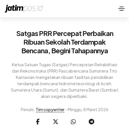
Satgas PRR Percepat Perbaikan
Ribuan Sekolah Terdampak
Bencana, Begini Tahapannya
Ketua Satuan Tugas (Satgas) Percepatan Rehabilitasi
dan Rekonstruksi (PRR) Pascabencana Sumatera Tito
Karnavian mengatakan ribuan fasilitas pendidikan
terdampak bencana hidrometeorologi di Aceh,
Sumatera Utara (Sumut), dan Sumatera Barat (Sumbar)
akan segera diperbaiki.
Penulis:
Tim copywriter
- Minggu, 8 Maret 2026