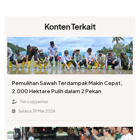
Konten Terkait
Pemulihan Sawah Terdampak Makin Cepat,
2.000 Hektare Pulih dalam 2 Pekan
Tim copywriter
Selasa, 19 Mei 2026