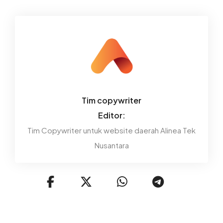
Tim copywriter
Editor:
Tim Copywriter untuk website daerah Alinea Tek
Nusantara