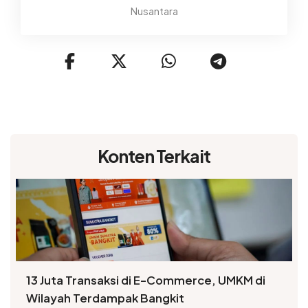
Nusantara
Konten Terkait
13 Juta Transaksi di E-Commerce, UMKM di
Wilayah Terdampak Bangkit