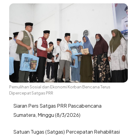
Pemulihan Sosial dan Ekonomi Korban Bencana Terus
Dipercepat Satgas PRR
Siaran Pers Satgas PRR Pascabencana
Sumatera, Minggu (8/3/2026)
Satuan Tugas (Satgas) Percepatan Rehabilitasi