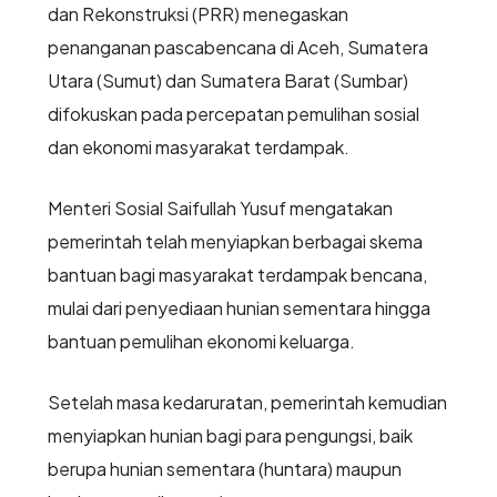
dan Rekonstruksi (PRR) menegaskan
penanganan pascabencana di Aceh, Sumatera
Utara (Sumut) dan Sumatera Barat (Sumbar)
difokuskan pada percepatan pemulihan sosial
dan ekonomi masyarakat terdampak.
Menteri Sosial Saifullah Yusuf mengatakan
pemerintah telah menyiapkan berbagai skema
bantuan bagi masyarakat terdampak bencana,
mulai dari penyediaan hunian sementara hingga
bantuan pemulihan ekonomi keluarga.
Setelah masa kedaruratan, pemerintah kemudian
menyiapkan hunian bagi para pengungsi, baik
berupa hunian sementara (huntara) maupun