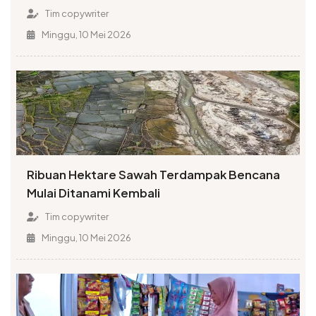
Tim copywriter
Minggu, 10 Mei 2026
Ribuan Hektare Sawah Terdampak Bencana
Mulai Ditanami Kembali
Tim copywriter
Minggu, 10 Mei 2026