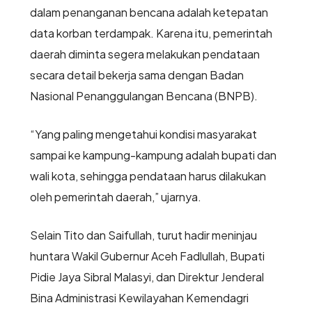
dalam penanganan bencana adalah ketepatan
data korban terdampak. Karena itu, pemerintah
daerah diminta segera melakukan pendataan
secara detail bekerja sama dengan Badan
Nasional Penanggulangan Bencana (BNPB).
“Yang paling mengetahui kondisi masyarakat
sampai ke kampung-kampung adalah bupati dan
wali kota, sehingga pendataan harus dilakukan
oleh pemerintah daerah,” ujarnya.
Selain Tito dan Saifullah, turut hadir meninjau
huntara Wakil Gubernur Aceh Fadlullah, Bupati
Pidie Jaya Sibral Malasyi, dan Direktur Jenderal
Bina Administrasi Kewilayahan Kemendagri