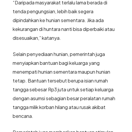
“Daripada masyarakat terlalu lama berada di
tenda pengungsian, lebih baik segera
dipindahkan ke hunian sementara. Jika ada
kekurangan di huntara nanti bisa diperbaiki atau
disesuaikan,” katanya.
Selain penyediaan hunian, pemerintah juga
menyiapkan bantuan bagi keluarga yang
menempati hunian sementara maupun hunian
tetap. Bantuan tersebut berupa isian rumah
tangga sebesar Rp3 juta untuk setiap keluarga
dengan asumsi sebagian besar peralatan rumah
tangga milik korban hilang atau rusak akibat
bencana.