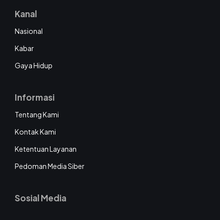
Kanal
Nasional
Kabar
Gaya Hidup
Informasi
Tentang Kami
Kontak Kami
Ketentuan Layanan
Pedoman Media Siber
Sosial Media