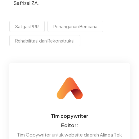
Safrizal ZA.
Satgas PRR
Penanganan Bencana
Rehabilitasi dan Rekonstruksi
Tim copywriter
Editor:
Tim Copywriter untuk website daerah Alinea Tek