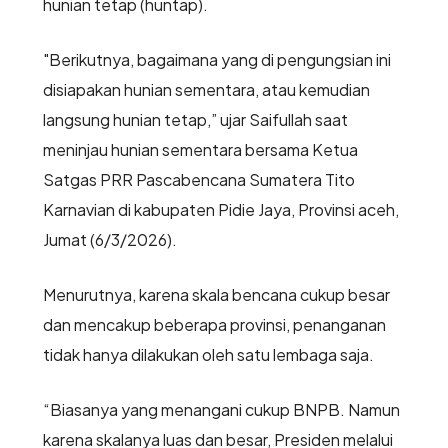
hunian tetap (huntap).
"Berikutnya, bagaimana yang di pengungsian ini
disiapakan hunian sementara, atau kemudian
langsung hunian tetap,” ujar Saifullah saat
meninjau hunian sementara bersama Ketua
Satgas PRR Pascabencana Sumatera Tito
Karnavian di kabupaten Pidie Jaya, Provinsi aceh,
Jumat (6/3/2026).
Menurutnya, karena skala bencana cukup besar
dan mencakup beberapa provinsi, penanganan
tidak hanya dilakukan oleh satu lembaga saja.
“Biasanya yang menangani cukup BNPB. Namun
karena skalanya luas dan besar, Presiden melalui