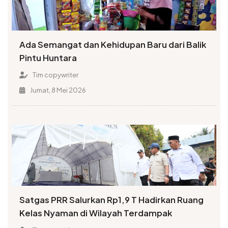
Ada Semangat dan Kehidupan Baru dari Balik
Pintu Huntara
Tim copywriter
Jumat, 8 Mei 2026
Satgas PRR Salurkan Rp1,9 T Hadirkan Ruang
Kelas Nyaman di Wilayah Terdampak