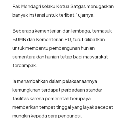
Pak Mendagri selaku Ketua Satgas menugaskan
banyak instansi untuk terlibat,” ujarnya.
Beberapa kementerian dan lembaga, termasuk
BUMN dan Kementerian PU, turut dilibatkan
untuk membantu pembangunan hunian
sementara dan hunian tetap bagi masyarakat
terdampak.
Ia menambahkan dalam pelaksanaannya
kemungkinan terdapat perbedaan standar
fasilitas karena pemerintah berupaya
memberikan tempat tinggal yang layak secepat
mungkin kepada para pengungsi.