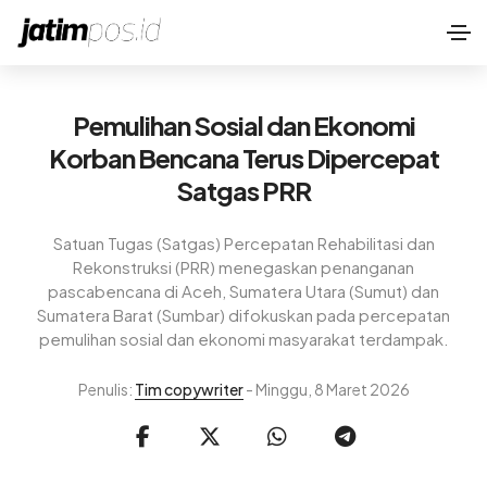
Pemulihan Sosial dan Ekonomi
Korban Bencana Terus Dipercepat
Satgas PRR
Satuan Tugas (Satgas) Percepatan Rehabilitasi dan
Rekonstruksi (PRR) menegaskan penanganan
pascabencana di Aceh, Sumatera Utara (Sumut) dan
Sumatera Barat (Sumbar) difokuskan pada percepatan
pemulihan sosial dan ekonomi masyarakat terdampak.
Penulis:
Tim copywriter
- Minggu, 8 Maret 2026