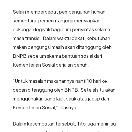
Selain mempercepat pembangunan hunian
sementara, pemerintah juga menyiapkan
dukungan logistik bagi para penyintas selama
masa transisi. Dalam waktu dekat, kebutuhan
makan pengungsi masih akan ditanggung oleh
BNPB sebelum skema bantuan sosial dari
Kementerian Sosial berjalan penuh.
“Untuk masalah makanannya nanti 10 hari ke
depan ditanggung oleh BNPB. Setelah itu akan
menggunakan uang lauk pauk atau jadup dari
Kementerian Sosial,” jelasnya.
Dalam kesempatan tersebut, Tito juga meninjau