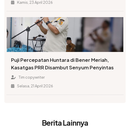
Kamis, 23 April 2026
Puji Percepatan Huntara di Bener Meriah,
Kasatgas PRR Disambut Senyum Penyintas
Tim copywriter
Selasa, 21 April 2026
Berita Lainnya