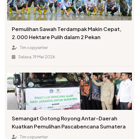
Pemulihan Sawah Terdampak Makin Cepat,
2.000 Hektare Pulih dalam 2 Pekan
Tim copywriter
Selasa, 19 Mei 2026
Semangat Gotong Royong Antar-Daerah
Kuatkan Pemulihan Pascabencana Sumatera
Tim copywriter