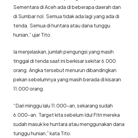
Sementara di Aceh ada di beberapa daerah dan
di Sumbar nol. Semua tidak ada lagi yang ada di
tenda. Semua di huntara atau dana tunggu
hunian,” ujar Tito.
Ia menjelaskan, jumlah pengungsi yang masih
tinggal di tenda saat ini berkisar sekitar 6.000
orang. Angka tersebut menurun dibandingkan
pekan sebelumnya yang masih berada di kisaran
11.000 orang.
“Dari minggu lalu 11.000-an, sekarang sudah
6.000-an. Target kita sebelum Idul Fitri mereka
sudah masuk ke huntara atau menggunakan dana
tunggu hunian,” kata Tito.