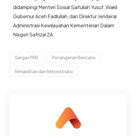
didampingi Menteri Sosial Saifullah Yusuf, Wakil
Gubernur Aceh Fadlullah, dan Direktur Jenderal
Administrasi Kewilayahan Kementerian Dalam
Negeri Safrizal ZA.
Satgas PRR
Penanganan Bencana
Rehabilitasi dan Rekonstruksi