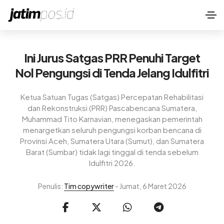
Ini Jurus Satgas PRR Penuhi Target
Nol Pengungsi di Tenda Jelang Idulfitri
Ketua Satuan Tugas (Satgas) Percepatan Rehabilitasi
dan Rekonstruksi (PRR) Pascabencana Sumatera,
Muhammad Tito Karnavian, menegaskan pemerintah
menargetkan seluruh pengungsi korban bencana di
Provinsi Aceh, Sumatera Utara (Sumut), dan Sumatera
Barat (Sumbar) tidak lagi tinggal di tenda sebelum
Idulfitri 2026.
Penulis:
Tim copywriter
- Jumat, 6 Maret 2026