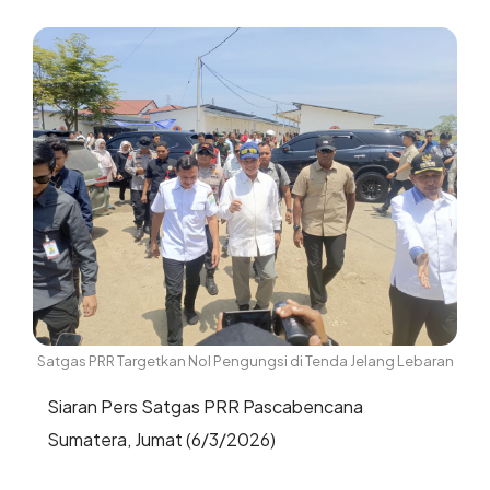
Satgas PRR Targetkan Nol Pengungsi di Tenda Jelang Lebaran
Siaran Pers Satgas PRR Pascabencana
Sumatera, Jumat (6/3/2026)