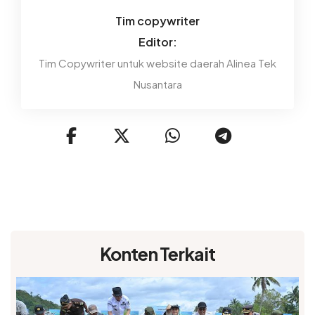
Tim copywriter
Editor:
Tim Copywriter untuk website daerah Alinea Tek
Nusantara
Konten Terkait