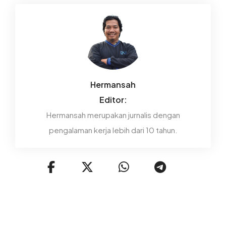
Hermansah
Editor:
Hermansah merupakan jurnalis dengan
pengalaman kerja lebih dari 10 tahun.