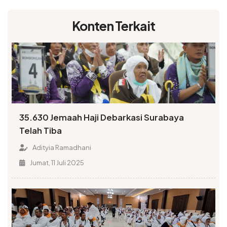
Konten Terkait
35.630 Jemaah Haji Debarkasi Surabaya
Telah Tiba
Adityia Ramadhani
Jumat, 11 Juli 2025