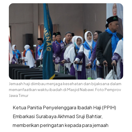
Jemaah haji diimbau menjaga kesehatan dan bijaksana dalam
memanfaatkan waktu ibadah di Masjid Nabawi. Foto Pemprov
Jawa Timur
Ketua Panitia Penyelenggara Ibadah Haji (PPIH)
Embarkasi Surabaya Akhmad Sruji Bahtiar,
memberikan peringatan kepada para jemaah