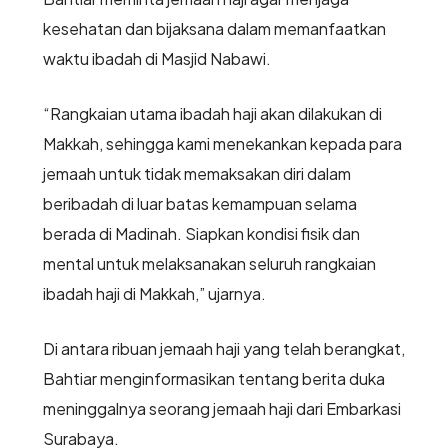
kesehatan dan bijaksana dalam memanfaatkan
waktu ibadah di Masjid Nabawi.
“Rangkaian utama ibadah haji akan dilakukan di
Makkah, sehingga kami menekankan kepada para
jemaah untuk tidak memaksakan diri dalam
beribadah di luar batas kemampuan selama
berada di Madinah. Siapkan kondisi fisik dan
mental untuk melaksanakan seluruh rangkaian
ibadah haji di Makkah,” ujarnya.
Di antara ribuan jemaah haji yang telah berangkat,
Bahtiar menginformasikan tentang berita duka
meninggalnya seorang jemaah haji dari Embarkasi
Surabaya.