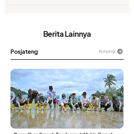
Berita Lainnya
Posjateng
Kunjungi