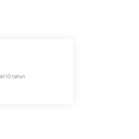
ri 10 tahun.