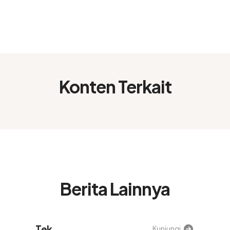
Konten Terkait
Berita Lainnya
Tek
Kunjungi