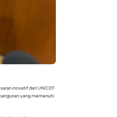
saran inovatif dari UNICEF
embangunan yang memenuhi