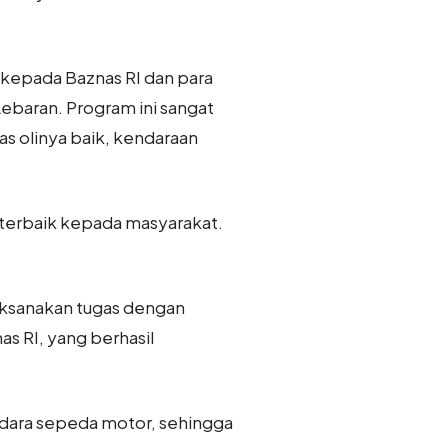
 kepada Baznas RI dan para
ebaran. Program ini sangat
as olinya baik, kendaraan
 terbaik kepada masyarakat.
laksanakan tugas dengan
as RI, yang berhasil
dara sepeda motor, sehingga