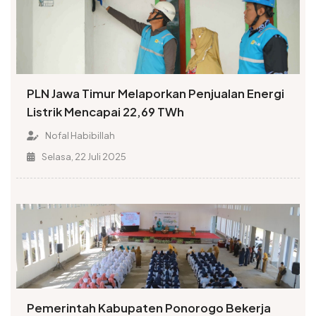
PLN Jawa Timur Melaporkan Penjualan Energi
Listrik Mencapai 22,69 TWh
Nofal Habibillah
Selasa, 22 Juli 2025
Pemerintah Kabupaten Ponorogo Bekerja