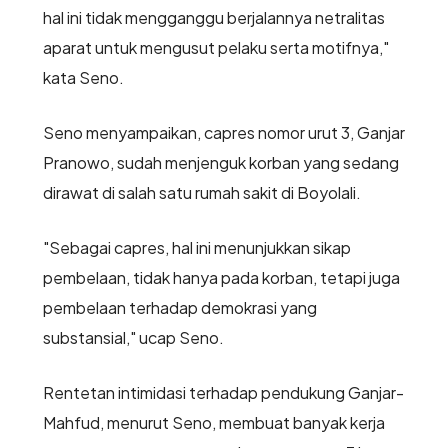
hal ini tidak mengganggu berjalannya netralitas
aparat untuk mengusut pelaku serta motifnya,"
kata Seno.
Seno menyampaikan, capres nomor urut 3, Ganjar
Pranowo, sudah menjenguk korban yang sedang
dirawat di salah satu rumah sakit di Boyolali.
"Sebagai capres, hal ini menunjukkan sikap
pembelaan, tidak hanya pada korban, tetapi juga
pembelaan terhadap demokrasi yang
substansial," ucap Seno.
Rentetan intimidasi terhadap pendukung Ganjar-
Mahfud, menurut Seno, membuat banyak kerja