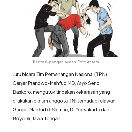
ilustrasi-penganiayaan. Foto Antara
Juru bicara Tim Pemenangan Nasional (TPN)
Ganjar Pranowo-Mahfud MD, Aryo Seno
Baskoro, mengutuk tindakan kekerasan yang
dilakukan oknum anggota TNI terhadap relawan
Ganjar-Mahfud di Sleman, DI Yogyakarta dan
Boyolali, Jawa Tengah.