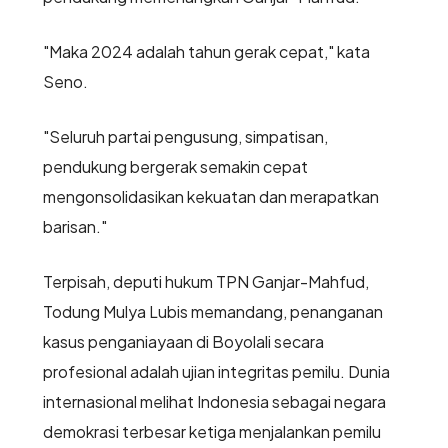
"Maka 2024 adalah tahun gerak cepat," kata
Seno.
"Seluruh partai pengusung, simpatisan,
pendukung bergerak semakin cepat
mengonsolidasikan kekuatan dan merapatkan
barisan."
Terpisah, deputi hukum TPN Ganjar-Mahfud,
Todung Mulya Lubis memandang, penanganan
kasus penganiayaan di Boyolali secara
profesional adalah ujian integritas pemilu. Dunia
internasional melihat Indonesia sebagai negara
demokrasi terbesar ketiga menjalankan pemilu