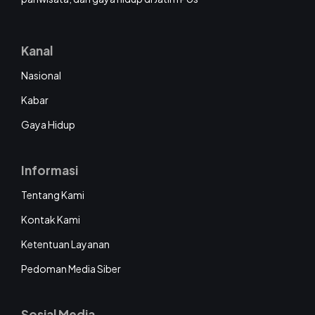
Kanal
Nasional
Kabar
Gaya Hidup
Informasi
Tentang Kami
Kontak Kami
Ketentuan Layanan
Pedoman Media Siber
Sosial Media