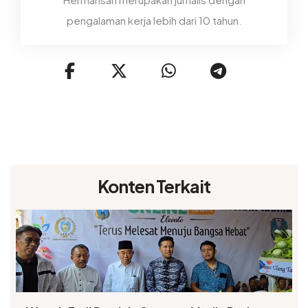
pengalaman kerja lebih dari 10 tahun.
Konten Terkait