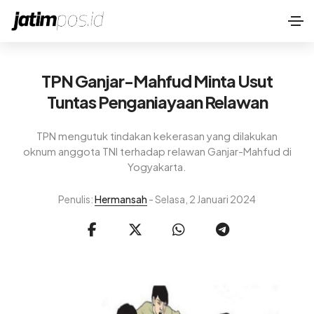
TPN Ganjar-Mahfud Minta Usut
Tuntas Penganiayaan Relawan
TPN mengutuk tindakan kekerasan yang dilakukan
oknum anggota TNI terhadap relawan Ganjar-Mahfud di
Yogyakarta.
Penulis:
Hermansah
- Selasa, 2 Januari 2024