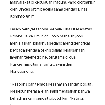
masyarakat di kepulauan Madura, yang diorganisir
oleh Dinkes Jatim bekerja sama dengan Dinas
Kominfo Jatim.
Dalam pernyataannya, Kepala Dinas Kesehatan
Provinsi Jawa Timur, dr. Erwin Astha Triyono,
menjelaskan, pihaknya sedang mengidentifikasi
berbagai kendala teknis dalam pelaksanaan
layanan telemedicine, terutama di dua
Puskesmas utama, yaitu Gayam dan
Nonggunong.
“Respons dari tenaga kesehatan sangat positif.
Meskipun merasa lelah, kami merasakan bahwa
kehadiran kami sangat dibutuhkan,” kata dr.