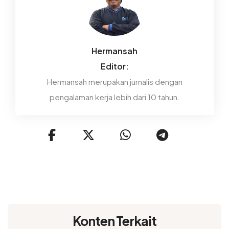
Hermansah
Editor:
Hermansah merupakan jurnalis dengan
pengalaman kerja lebih dari 10 tahun.
Konten Terkait