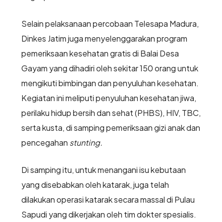
Selain pelaksanaan percobaan Telesapa Madura,
Dinkes Jatim juga menyelenggarakan program
pemeriksaan kesehatan gratis di Balai Desa
Gayam yang dihadiri oleh sekitar 150 orang untuk
mengikuti bimbingan dan penyuluhan kesehatan.
Kegiatan ini meliputi penyuluhan kesehatan jiwa,
perilaku hidup bersih dan sehat (PHBS), HIV, TBC,
serta kusta, di samping pemeriksaan gizi anak dan
pencegahan
stunting.
Di samping itu, untuk menangani isu kebutaan
yang disebabkan oleh katarak, juga telah
dilakukan operasi katarak secara massal di Pulau
Sapudi yang dikerjakan oleh tim dokter spesialis.