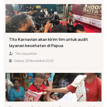
Tito Karnavian akan kirim tim untuk audit
layanan kesehatan di Papua
Tim copywriter
Selasa, 25 November 2025