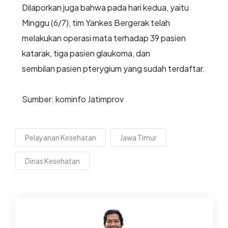
Dilaporkan juga bahwa pada hari kedua, yaitu
Minggu (6/7), tim Yankes Bergerak telah
melakukan operasi mata terhadap 39 pasien
katarak, tiga pasien glaukoma, dan
sembilan pasien pterygium yang sudah terdaftar.
Sumber: kominfo Jatimprov
Pelayanan Kesehatan
Jawa Timur
Dinas Kesehatan