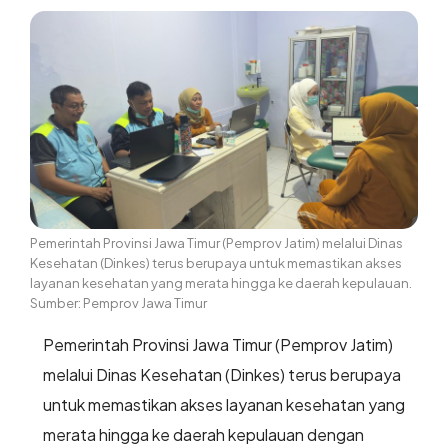
Pemerintah Provinsi Jawa Timur (Pemprov Jatim) melalui Dinas
Kesehatan (Dinkes) terus berupaya untuk memastikan akses
layanan kesehatan yang merata hingga ke daerah kepulauan.
Sumber: Pemprov Jawa Timur
Pemerintah Provinsi Jawa Timur (Pemprov Jatim)
melalui Dinas Kesehatan (Dinkes) terus berupaya
untuk memastikan akses layanan kesehatan yang
merata hingga ke daerah kepulauan dengan