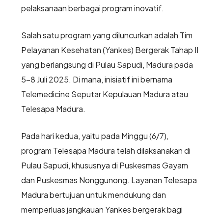
pelaksanaan berbagai program inovatif.
Salah satu program yang diluncurkan adalah Tim
Pelayanan Kesehatan (Yankes) Bergerak Tahap II
yang berlangsung di Pulau Sapudi, Madura pada
5-8 Juli 2025. Di mana, inisiatif ini bernama
Telemedicine Seputar Kepulauan Madura atau
Telesapa Madura.
Pada hari kedua, yaitu pada Minggu (6/7),
program Telesapa Madura telah dilaksanakan di
Pulau Sapudi, khususnya di Puskesmas Gayam
dan Puskesmas Nonggunong. Layanan Telesapa
Madura bertujuan untuk mendukung dan
memperluas jangkauan Yankes bergerak bagi