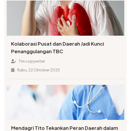
Kolaborasi Pusat dan Daerah Jadi Kunci
Penanggulangan TBC
Tim copywriter
Rabu, 22 Oktober 2025
Mendagri Tito Tekankan Peran Daerah dalam