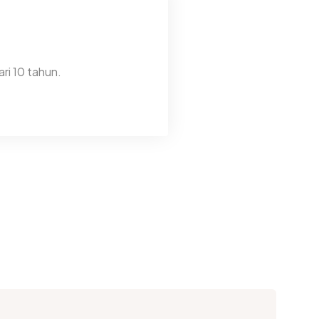
ri 10 tahun.