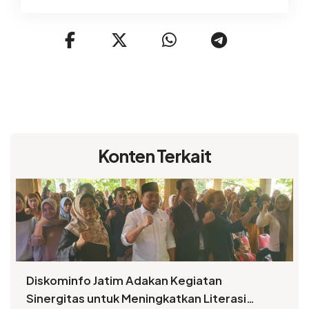
Konten Terkait
Diskominfo Jatim Adakan Kegiatan
Sinergitas untuk Meningkatkan Literasi