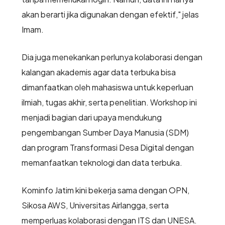
akan berarti jika digunakan dengan efektif," jelas
Imam.
Dia juga menekankan perlunya kolaborasi dengan
kalangan akademis agar data terbuka bisa
dimanfaatkan oleh mahasiswa untuk keperluan
ilmiah, tugas akhir, serta penelitian. Workshop ini
menjadi bagian dari upaya mendukung
pengembangan Sumber Daya Manusia (SDM)
dan program Transformasi Desa Digital dengan
memanfaatkan teknologi dan data terbuka.
Kominfo Jatim kini bekerja sama dengan OPN,
Sikosa AWS, Universitas Airlangga, serta
memperluas kolaborasi dengan ITS dan UNESA.