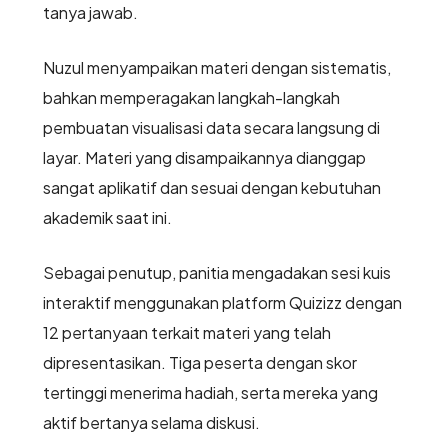
tanya jawab.
Nuzul menyampaikan materi dengan sistematis,
bahkan memperagakan langkah-langkah
pembuatan visualisasi data secara langsung di
layar. Materi yang disampaikannya dianggap
sangat aplikatif dan sesuai dengan kebutuhan
akademik saat ini.
Sebagai penutup, panitia mengadakan sesi kuis
interaktif menggunakan platform Quizizz dengan
12 pertanyaan terkait materi yang telah
dipresentasikan. Tiga peserta dengan skor
tertinggi menerima hadiah, serta mereka yang
aktif bertanya selama diskusi.