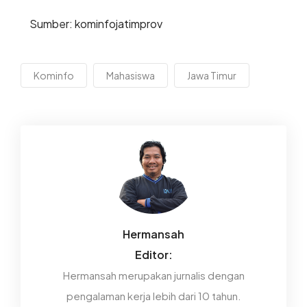
Sumber: kominfojatimprov
Kominfo
Mahasiswa
Jawa Timur
Hermansah
Editor:
Hermansah merupakan jurnalis dengan
pengalaman kerja lebih dari 10 tahun.