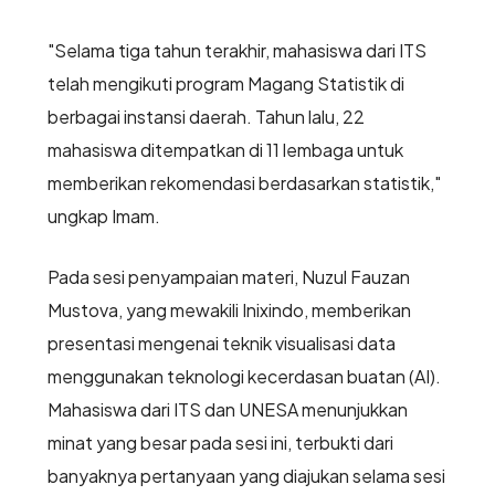
"Selama tiga tahun terakhir, mahasiswa dari ITS
telah mengikuti program Magang Statistik di
berbagai instansi daerah. Tahun lalu, 22
mahasiswa ditempatkan di 11 lembaga untuk
memberikan rekomendasi berdasarkan statistik,"
ungkap Imam.
Pada sesi penyampaian materi, Nuzul Fauzan
Mustova, yang mewakili Inixindo, memberikan
presentasi mengenai teknik visualisasi data
menggunakan teknologi kecerdasan buatan (AI).
Mahasiswa dari ITS dan UNESA menunjukkan
minat yang besar pada sesi ini, terbukti dari
banyaknya pertanyaan yang diajukan selama sesi