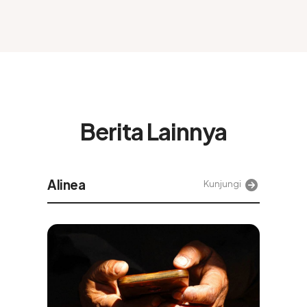
Berita Lainnya
Alinea
Kunjungi