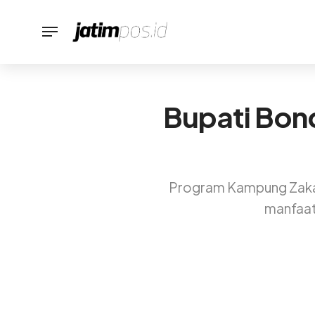
Bupati Bon
Program Kampung Zakat
manfaat