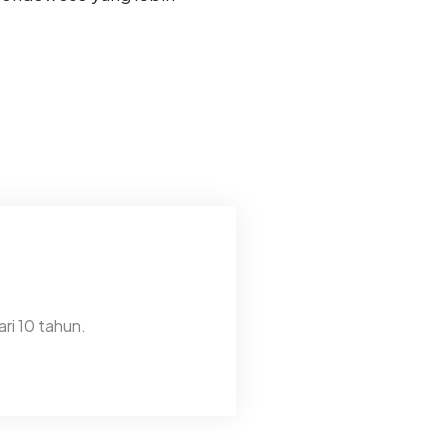
ri 10 tahun.