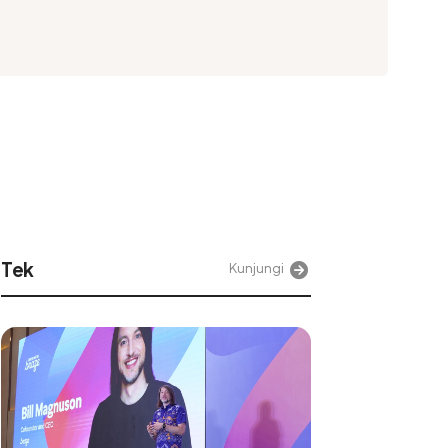
Tek
Kunjungi