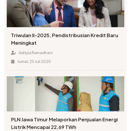
Triwulan II-2025, Pendistribusian Kredit Baru
Meningkat
Adityia Ramadhani
Jumat, 25 Juli 2025
PLN Jawa Timur Melaporkan Penjualan Energi
Listrik Mencapai 22,69 TWh