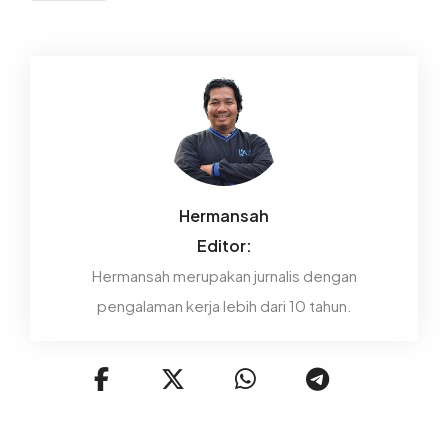
Hermansah
Editor:
Hermansah merupakan jurnalis dengan
pengalaman kerja lebih dari 10 tahun.