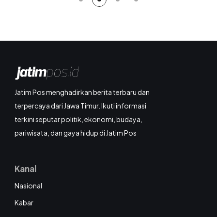
Jatim Pos menghadirkan berita terbaru dan
terpercaya dari Jawa Timur. Ikuti informasi
terkini seputar politik, ekonomi, budaya,
pariwisata, dan gaya hidup di Jatim Pos
Kanal
Nasional
Kabar