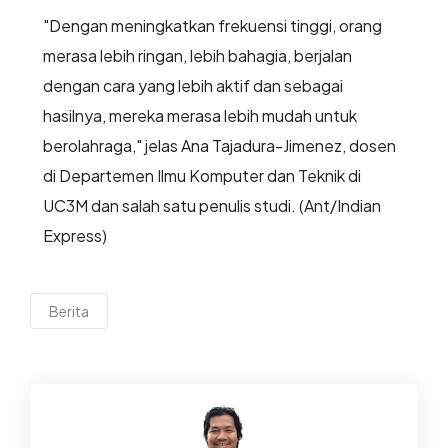
"Dengan meningkatkan frekuensi tinggi, orang
merasa lebih ringan, lebih bahagia, berjalan
dengan cara yang lebih aktif dan sebagai
hasilnya, mereka merasa lebih mudah untuk
berolahraga," jelas Ana Tajadura-Jimenez, dosen
di Departemen Ilmu Komputer dan Teknik di
UC3M dan salah satu penulis studi. (Ant/Indian
Express)
Berita