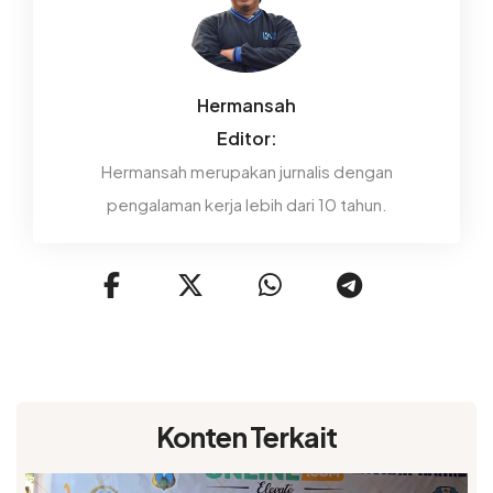
Hermansah
Editor:
Hermansah merupakan jurnalis dengan
pengalaman kerja lebih dari 10 tahun.
Konten Terkait