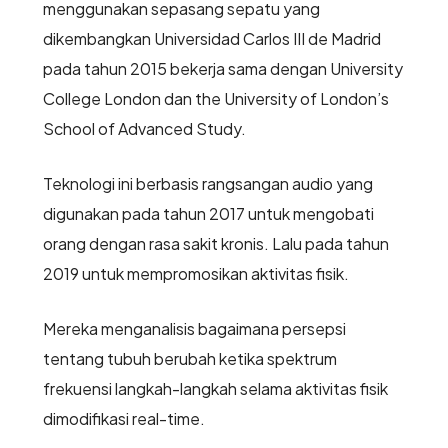
menggunakan sepasang sepatu yang
dikembangkan Universidad Carlos III de Madrid
pada tahun 2015 bekerja sama dengan University
College London dan the University of London’s
School of Advanced Study.
Teknologi ini berbasis rangsangan audio yang
digunakan pada tahun 2017 untuk mengobati
orang dengan rasa sakit kronis. Lalu pada tahun
2019 untuk mempromosikan aktivitas fisik.
Mereka menganalisis bagaimana persepsi
tentang tubuh berubah ketika spektrum
frekuensi langkah-langkah selama aktivitas fisik
dimodifikasi real-time.