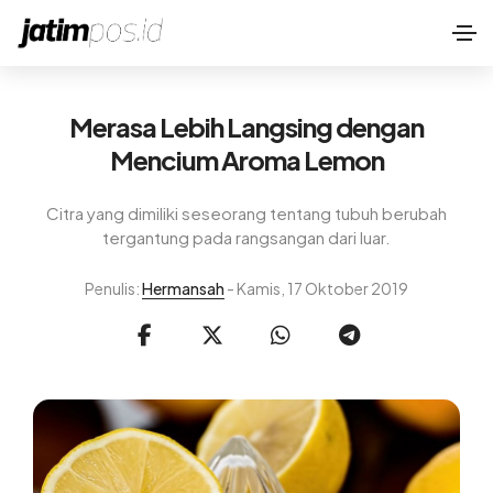
Merasa Lebih Langsing dengan
Mencium Aroma Lemon
Citra yang dimiliki seseorang tentang tubuh berubah
tergantung pada rangsangan dari luar.
Penulis:
Hermansah
- Kamis, 17 Oktober 2019