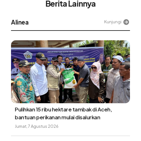
Berita Lainnya
Alinea
Kunjungi
Pulihkan 15 ribu hektare tambak di Aceh,
bantuan perikanan mulai disalurkan
Jumat, 7 Agustus 2026