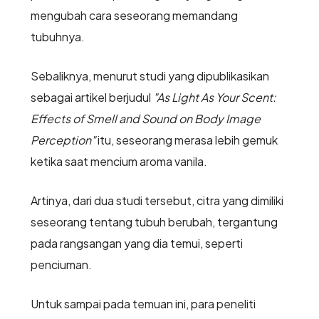
mengubah cara seseorang memandang
tubuhnya.
Sebaliknya, menurut studi yang dipublikasikan
sebagai artikel berjudul
"As Light As Your Scent:
Effects of Smell and Sound on Body Image
Perception"
itu, seseorang merasa lebih gemuk
ketika saat mencium aroma vanila.
Artinya, dari dua studi tersebut, citra yang dimiliki
seseorang tentang tubuh berubah, tergantung
pada rangsangan yang dia temui, seperti
penciuman.
Untuk sampai pada temuan ini, para peneliti