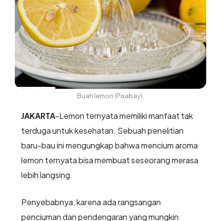
Buah lemon (Pixabay).
JAKARTA
-Lemon ternyata memiliki manfaat tak
terduga untuk kesehatan. Sebuah penelitian
baru-bau ini mengungkap bahwa mencium aroma
lemon ternyata bisa membuat seseorang merasa
lebih langsing.
Penyebabnya, karena ada rangsangan
penciuman dan pendengaran yang mungkin