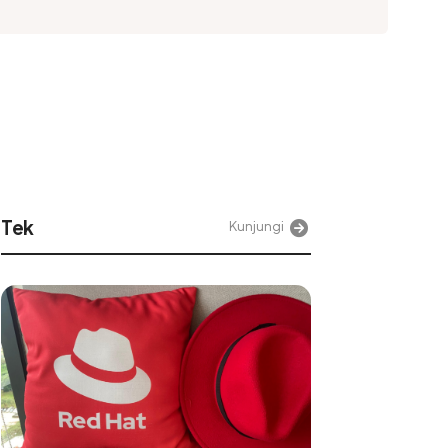
Jurnaljabar
Kunjungi