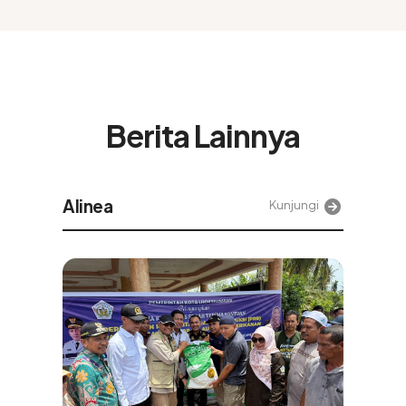
Berita Lainnya
Tek
Kunjungi