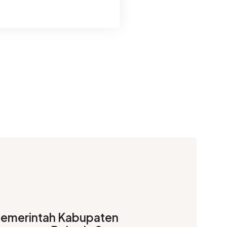
emerintah Kabupaten