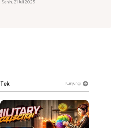
Senin, 21 Juli 2025
Jurnaljabar
Kunjungi