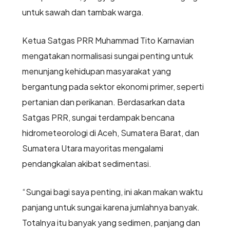
untuk sawah dan tambak warga.
Ketua Satgas PRR Muhammad Tito Karnavian
mengatakan normalisasi sungai penting untuk
menunjang kehidupan masyarakat yang
bergantung pada sektor ekonomi primer, seperti
pertanian dan perikanan. Berdasarkan data
Satgas PRR, sungai terdampak bencana
hidrometeorologi di Aceh, Sumatera Barat, dan
Sumatera Utara mayoritas mengalami
pendangkalan akibat sedimentasi.
“Sungai bagi saya penting, ini akan makan waktu
panjang untuk sungai karena jumlahnya banyak.
Totalnya itu banyak yang sedimen, panjang dan