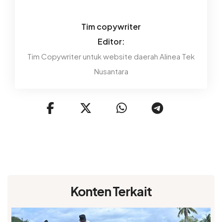
Tim copywriter
Editor:
Tim Copywriter untuk website daerah Alinea Tek
Nusantara
Konten Terkait