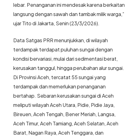
lebar. Penanganan ini mendesak karena berkaitan
langsung dengan sawah dan tambak milik warga,”
ujar Tito di Jakarta, Senin (23/3/2026).
Data Satgas PRR menunjukkan, di wilayah
terdampak terdapat puluhan sungai dengan
kondisi bervariasi, mulai dari sedimentasi berat,
kerusakan tanggul, hingga perubahan alur sungai.
Di Provinsi Aceh, tercatat 55 sungai yang
terdampak dan memerlukan penanganan
bertahap. Sebaran kerusakan sungai di Aceh
meliputi wilayah Aceh Utara, Pidie, Pidie Jaya,
Bireuen, Aceh Tengah, Bener Meriah, Langsa,
Aceh Timur, Aceh Tamiang, Aceh Selatan, Aceh
Barat, Nagan Raya, Aceh Tenggara, dan