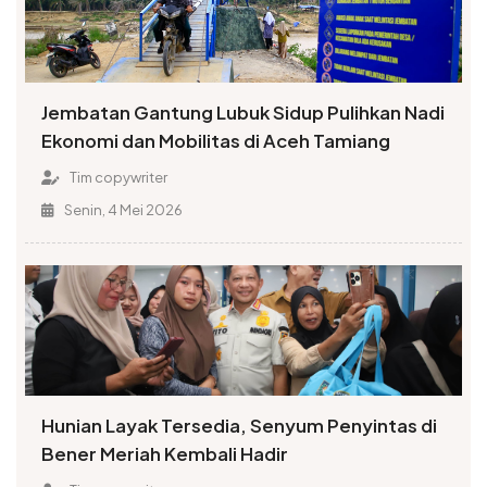
Jembatan Gantung Lubuk Sidup Pulihkan Nadi
Ekonomi dan Mobilitas di Aceh Tamiang
Tim copywriter
Senin, 4 Mei 2026
Hunian Layak Tersedia, Senyum Penyintas di
Bener Meriah Kembali Hadir