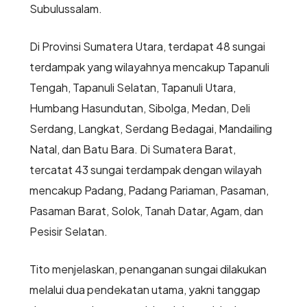
Subulussalam.
Di Provinsi Sumatera Utara, terdapat 48 sungai
terdampak yang wilayahnya mencakup Tapanuli
Tengah, Tapanuli Selatan, Tapanuli Utara,
Humbang Hasundutan, Sibolga, Medan, Deli
Serdang, Langkat, Serdang Bedagai, Mandailing
Natal, dan Batu Bara. Di Sumatera Barat,
tercatat 43 sungai terdampak dengan wilayah
mencakup Padang, Padang Pariaman, Pasaman,
Pasaman Barat, Solok, Tanah Datar, Agam, dan
Pesisir Selatan.
Tito menjelaskan, penanganan sungai dilakukan
melalui dua pendekatan utama, yakni tanggap