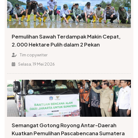
Pemulihan Sawah Terdampak Makin Cepat,
2.000 Hektare Pulih dalam 2 Pekan
Tim copywriter
Selasa, 19 Mei 2026
Semangat Gotong Royong Antar-Daerah
Kuatkan Pemulihan Pascabencana Sumatera