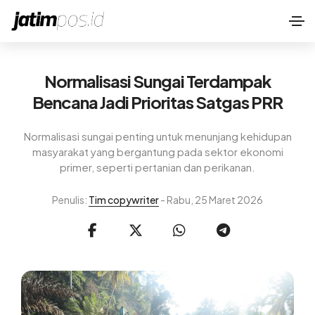
Normalisasi Sungai Terdampak
Bencana Jadi Prioritas Satgas PRR
Normalisasi sungai penting untuk menunjang kehidupan
masyarakat yang bergantung pada sektor ekonomi
primer, seperti pertanian dan perikanan.
Penulis:
Tim copywriter
- Rabu, 25 Maret 2026