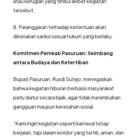
atau kerugian yang timbul akibat kegiatan
tersebut.
8. Pelanggaran terhadap ketentuan akan
dikenakan sanksi sesuai hukum yang berlaku.
Komitmen Pemkab Pasuruan: Seimbang
antara Budaya dan Ketertiban
Bupati Pasuruan, Rusdi Sutejo, menegaskan
bahwa kegiatan hiburan berbasis masyarakat
perlu diatur secara bijak, agar tidak menimbulkan
gangguan maupun keresahan sosial.
“Kami ingin kegiatan seperti karnaval tetap
berjalan, tapi dalam koridor yang tertib, aman, dan