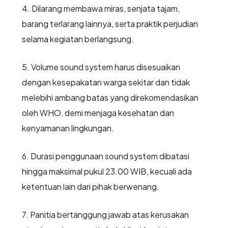
4. Dilarang membawa miras, senjata tajam,
barang terlarang lainnya, serta praktik perjudian
selama kegiatan berlangsung.
5. Volume sound system harus disesuaikan
dengan kesepakatan warga sekitar dan tidak
melebihi ambang batas yang direkomendasikan
oleh WHO, demi menjaga kesehatan dan
kenyamanan lingkungan.
6. Durasi penggunaan sound system dibatasi
hingga maksimal pukul 23.00 WIB, kecuali ada
ketentuan lain dari pihak berwenang.
7. Panitia bertanggung jawab atas kerusakan