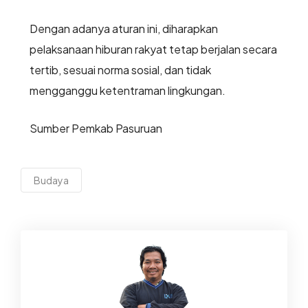
Dengan adanya aturan ini, diharapkan
pelaksanaan hiburan rakyat tetap berjalan secara
tertib, sesuai norma sosial, dan tidak
mengganggu ketentraman lingkungan.
Sumber Pemkab Pasuruan
Budaya