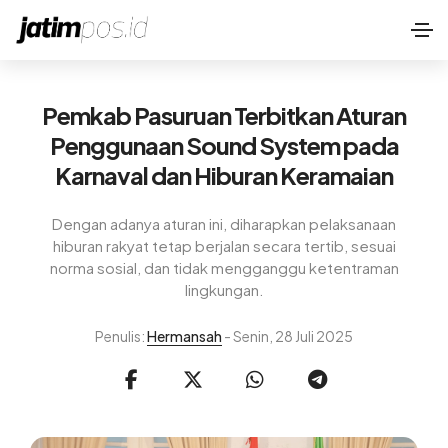
Pemkab Pasuruan Terbitkan Aturan
Penggunaan Sound System pada
Karnaval dan Hiburan Keramaian
Dengan adanya aturan ini, diharapkan pelaksanaan
hiburan rakyat tetap berjalan secara tertib, sesuai
norma sosial, dan tidak mengganggu ketentraman
lingkungan.
Penulis:
Hermansah
- Senin, 28 Juli 2025