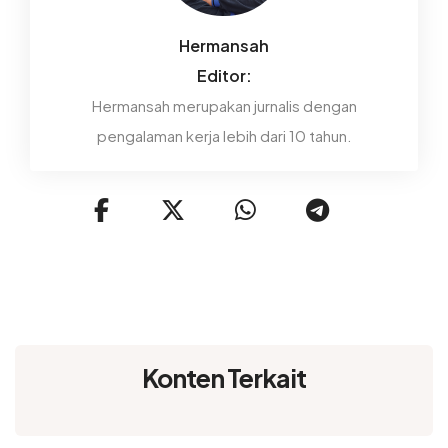
Hermansah
Editor:
Hermansah merupakan jurnalis dengan
pengalaman kerja lebih dari 10 tahun.
Konten Terkait