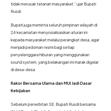
tidak merusak tatanan masyarakat,” ujar Bupati
Rusdi.
Bupati juga meminta seluruh pimpinan wilayah di
24 kecamatan menyosialisasikan aturan ini
kepada masyarakat melalui perangkat desa, agar
menjadi pedoman resmi bagi setiap
penyelenggara hiburan yang menggunakan
sound system, yang belakangan ini marak digelar
di desa-desa.
Rakor Bersama Ulama dan MUI Jadi Dasar
Kebijakan
Sebelum penerbitan SE, Bupati Rusdi bersama