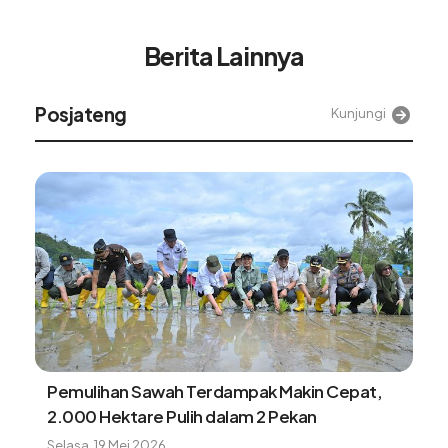
Berita Lainnya
Posjateng
Kunjungi
Pemulihan Sawah Terdampak Makin Cepat,
2.000 Hektare Pulih dalam 2 Pekan
Selasa, 19 Mei 2026