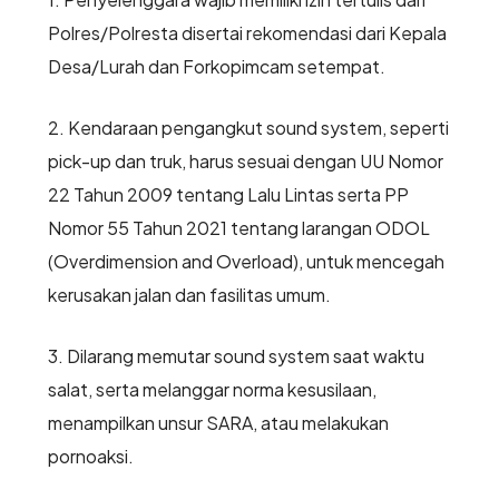
Polres/Polresta disertai rekomendasi dari Kepala
Desa/Lurah dan Forkopimcam setempat.
2. Kendaraan pengangkut sound system, seperti
pick-up dan truk, harus sesuai dengan UU Nomor
22 Tahun 2009 tentang Lalu Lintas serta PP
Nomor 55 Tahun 2021 tentang larangan ODOL
(Overdimension and Overload), untuk mencegah
kerusakan jalan dan fasilitas umum.
3. Dilarang memutar sound system saat waktu
salat, serta melanggar norma kesusilaan,
menampilkan unsur SARA, atau melakukan
pornoaksi.