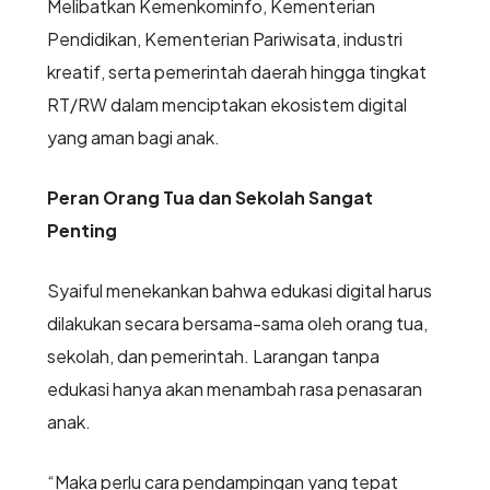
Melibatkan Kemenkominfo, Kementerian
Pendidikan, Kementerian Pariwisata, industri
kreatif, serta pemerintah daerah hingga tingkat
RT/RW dalam menciptakan ekosistem digital
yang aman bagi anak.
Peran Orang Tua dan Sekolah Sangat
Penting
Syaiful menekankan bahwa edukasi digital harus
dilakukan secara bersama-sama oleh orang tua,
sekolah, dan pemerintah. Larangan tanpa
edukasi hanya akan menambah rasa penasaran
anak.
“Maka perlu cara pendampingan yang tepat