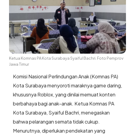
Ketua Komnas PA Kota Surabaya Syaiful Bachri. Foto Pemprov
Jawa Timur
Komisi Nasional Perlindungan Anak (Komnas PA)
Kota Surabaya menyoroti maraknya game daring,
khususnya Roblox, yang dinilai memuat konten
berbahaya bagi anak-anak. Ketua Komnas PA
Kota Surabaya, Syaiful Bachri, menegaskan
bahwa pelarangan semata tidak cukup.
Menurutnya, diperlukan pendekatan yang