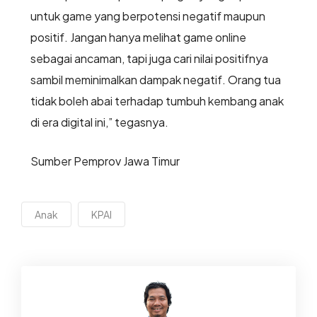
untuk game yang berpotensi negatif maupun
positif. Jangan hanya melihat game online
sebagai ancaman, tapi juga cari nilai positifnya
sambil meminimalkan dampak negatif. Orang tua
tidak boleh abai terhadap tumbuh kembang anak
di era digital ini,” tegasnya.
Sumber Pemprov Jawa Timur
Anak
KPAI