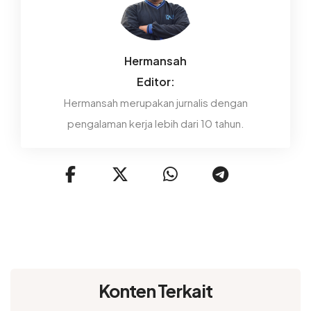
Hermansah
Editor:
Hermansah merupakan jurnalis dengan
pengalaman kerja lebih dari 10 tahun.
Konten Terkait