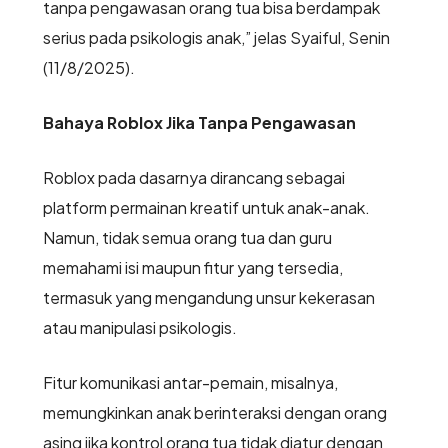
tanpa pengawasan orang tua bisa berdampak
serius pada psikologis anak,” jelas Syaiful, Senin
(11/8/2025).
Bahaya Roblox Jika Tanpa Pengawasan
Roblox pada dasarnya dirancang sebagai
platform permainan kreatif untuk anak-anak.
Namun, tidak semua orang tua dan guru
memahami isi maupun fitur yang tersedia,
termasuk yang mengandung unsur kekerasan
atau manipulasi psikologis.
Fitur komunikasi antar-pemain, misalnya,
memungkinkan anak berinteraksi dengan orang
asing jika kontrol orang tua tidak diatur dengan