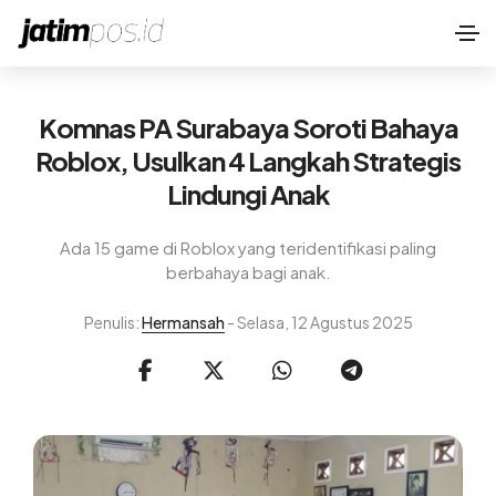
Komnas PA Surabaya Soroti Bahaya
Roblox, Usulkan 4 Langkah Strategis
Lindungi Anak
Ada 15 game di Roblox yang teridentifikasi paling
berbahaya bagi anak.
Penulis:
Hermansah
- Selasa, 12 Agustus 2025