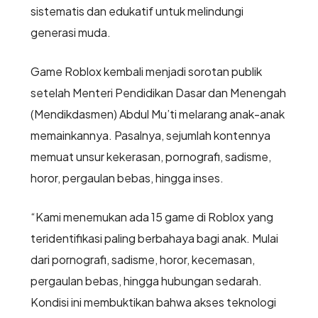
sistematis dan edukatif untuk melindungi
generasi muda.
Game Roblox kembali menjadi sorotan publik
setelah Menteri Pendidikan Dasar dan Menengah
(Mendikdasmen) Abdul Mu’ti melarang anak-anak
memainkannya. Pasalnya, sejumlah kontennya
memuat unsur kekerasan, pornografi, sadisme,
horor, pergaulan bebas, hingga inses.
“Kami menemukan ada 15 game di Roblox yang
teridentifikasi paling berbahaya bagi anak. Mulai
dari pornografi, sadisme, horor, kecemasan,
pergaulan bebas, hingga hubungan sedarah.
Kondisi ini membuktikan bahwa akses teknologi