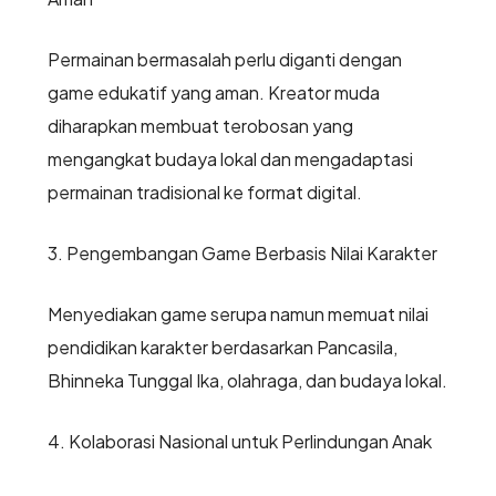
Permainan bermasalah perlu diganti dengan
game edukatif yang aman. Kreator muda
diharapkan membuat terobosan yang
mengangkat budaya lokal dan mengadaptasi
permainan tradisional ke format digital.
3. Pengembangan Game Berbasis Nilai Karakter
Menyediakan game serupa namun memuat nilai
pendidikan karakter berdasarkan Pancasila,
Bhinneka Tunggal Ika, olahraga, dan budaya lokal.
4. Kolaborasi Nasional untuk Perlindungan Anak