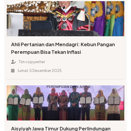
Ahli Pertanian dan Mendagri: Kebun Pangan
Perempuan Bisa Tekan Inflasi
Tim copywriter
Jumat, 5 Desember 2025
Aisyiyah Jawa Timur Dukung Perlindungan