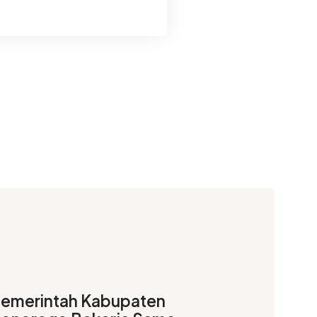
emerintah Kabupaten